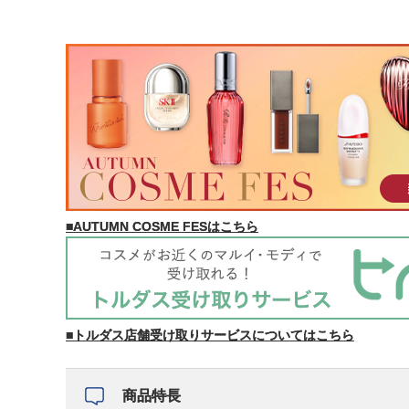
■AUTUMN COSME FESはこちら
■トルダス店舗受け取りサービスについてはこちら
商品特長