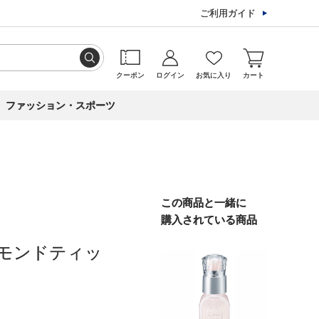
ご利用ガイド
クーポン
ログイン
お気に入り
カート
ファッション・スポーツ
この商品と一緒に
購入されている商品
モンドティッ