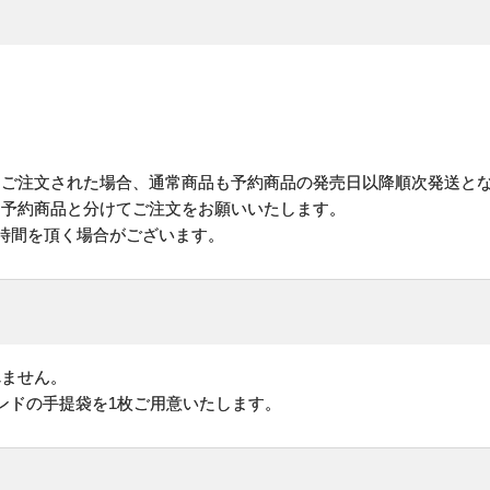
にご注文された場合、通常商品も予約商品の発売日以降順次発送と
予約商品と分けてご注文をお願いいたします。
お時間を頂く場合がございます。
れません。
ンドの手提袋を1枚ご用意いたします。