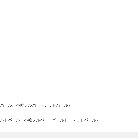
パール、小粒シルバー・レッドパール）
ルドパール、小粒シルバー・ゴールド・レッドパール）