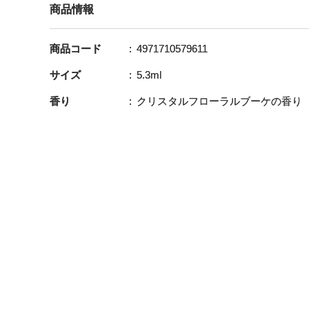
商品情報
商品コード
4971710579611
サイズ
5.3ml
香り
クリスタルフローラルブーケの香り