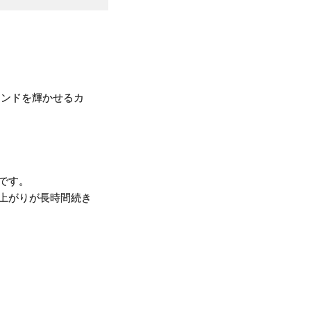
ヤモンドを輝かせるカ
です。
上がりが長時間続き