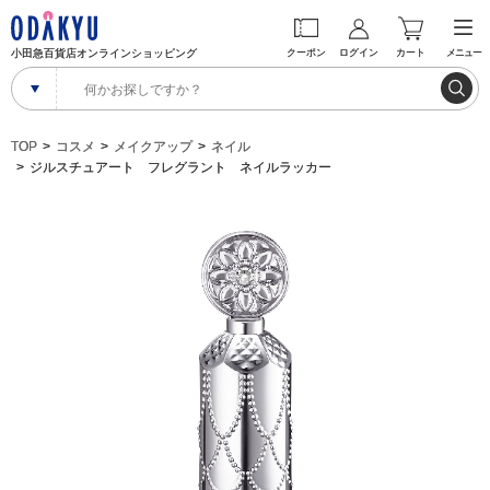
小田急百貨店オンラインショッピング
クーポン
ログイン
カート
メニュー
TOP
コスメ
メイクアップ
ネイル
ジルスチュアート フレグラント ネイルラッカー