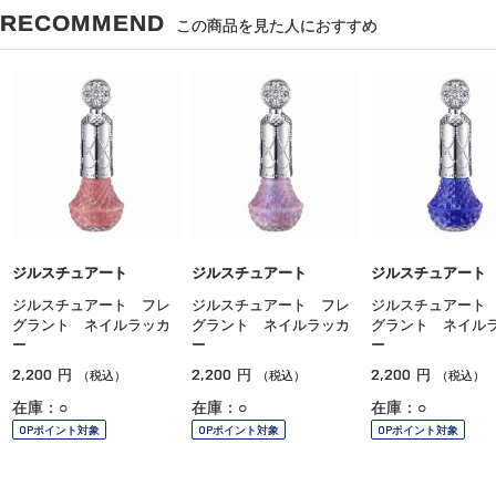
RECOMMEND
この商品を見た人におすすめ
ジルスチュアート
ジルスチュアート
ジルスチュアート
ジルスチュアート フレ
ジルスチュアート フレ
ジルスチュアート
グラント ネイルラッカ
グラント ネイルラッカ
グラント ネイル
ー
ー
ー
2,200
2,200
2,200
円
円
円
（税込）
（税込）
（税込）
在庫：○
在庫：○
在庫：○
OPポイント対象
OPポイント対象
OPポイント対象