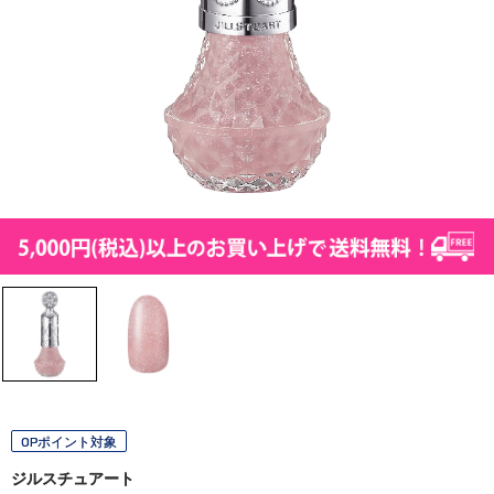
OPポイント対象
ジルスチュアート