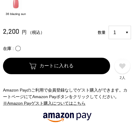
36 blazing sun
2,200
円
（税込）
数量
〇
在庫
カートに入れる
2人
Amazon Payのご利用で会員登録なしでゲスト購入ができます。カ
ートページにてAmazon Payボタンをクリックしてください。
※Amazon Payゲスト購入についてはこちら