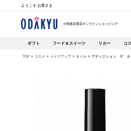
ようこそ お客さま
小田急百貨店オンラインショッピング
ギフト
フード＆スイーツ
リカー
コ
TOP
コスメ
メイクアップ
ネイル
アディクション ザ ネ