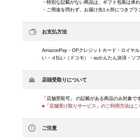
・特別な記載がない商品は、ギフト包装は承
・ご用途を問わず、お届け先1ヵ所につきブラ
お支払方法
AmazonPay・OPクレジットカード・ロイ
い・ｄ払い（ドコモ）・auかんたん決済・ソ
店頭受取りについて
「店舗受取可」 の記載がある商品のみ対象で
■「店舗受け取りサービス」のご利用方法はこ
ご注意