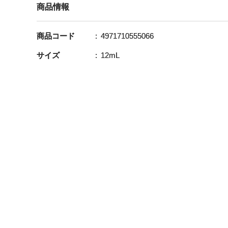
商品情報
商品コード
4971710555066
サイズ
12mL