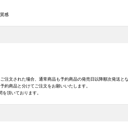
る質感
にご注文された場合、通常商品も予約商品の発売日以降順次発送と
予約商品と分けてご注文をお願いいたします。
間を頂いております。