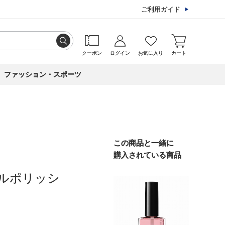
ご利用ガイド
クーポン
ログイン
お気に入り
カート
ファッション・スポーツ
この商品と一緒に
購入されている商品
ルポリッシ