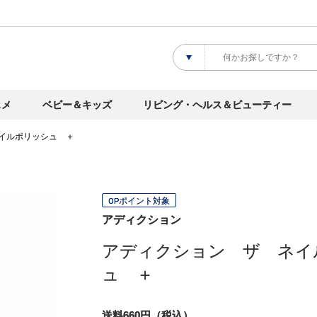
スメ
ベビー＆キッズ
リビング・ヘルス＆ビューティー
イルポリッシュ ＋
OPポイント対象
アディクション
アディクション ザ ネイ
ュ ＋
送料660円（税込）