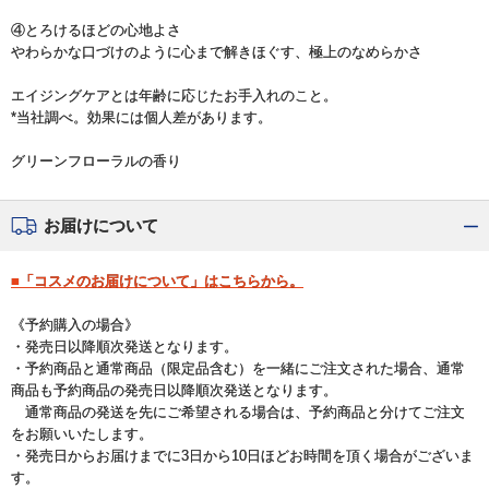
④とろけるほどの心地よさ
やわらかな口づけのように心まで解きほぐす、極上のなめらかさ
エイジングケアとは年齢に応じたお手入れのこと。
*当社調べ。効果には個人差があります。
グリーンフローラルの香り
お届けについて
■「コスメのお届けについて」はこちらから。
《予約購入の場合》
・発売日以降順次発送となります。
・予約商品と通常商品（限定品含む）を一緒にご注文された場合、通常
商品も予約商品の発売日以降順次発送となります。
通常商品の発送を先にご希望される場合は、予約商品と分けてご注文
をお願いいたします。
・発売日からお届けまでに3日から10日ほどお時間を頂く場合がございま
す。