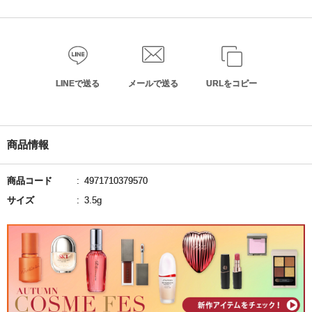
LINEで送る
メールで送る
URLをコピー
商品情報
商品コード
4971710379570
サイズ
3.5g