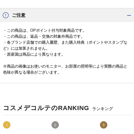
ご注意
・この商品は、OPポイント付与対象商品です。
・この商品は、返品・交換の対象外商品です。
・各ブランド店舗での購入履歴、また購入特典（ポイントやスタンプな
ど）には加算されません。
・原産国は商品により異なります。
※商品の画像はお使いのモニター、お部屋の照明等により実際の商品と
色味が異なる場合がございます。
コスメデコルテのRANKING
ランキング
1
2
3