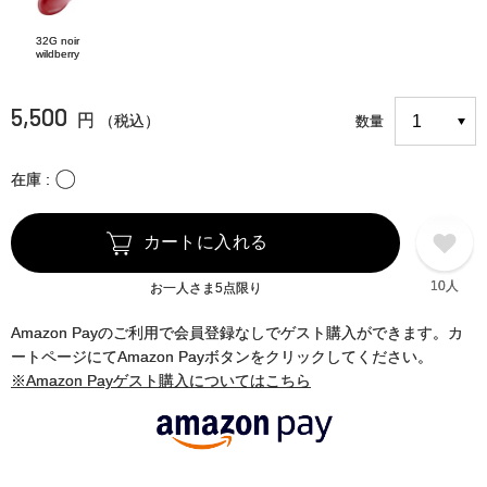
32G noir
wildberry
5,500
円
（税込）
数量
〇
在庫
カートに入れる
10人
お一人さま5点限り
Amazon Payのご利用で会員登録なしでゲスト購入ができます。カ
ートページにてAmazon Payボタンをクリックしてください。
※Amazon Payゲスト購入についてはこちら