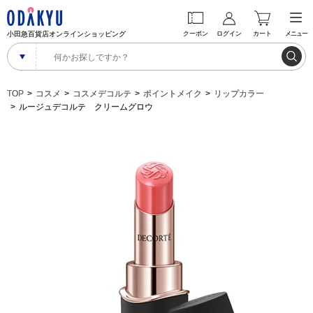
小田急百貨店オンラインショッピング
クーポン
ログイン
カート
メニュー
TOP
コスメ
コスメデコルテ
ポイントメイク
リップカラー
ルージュデコルテ クリームグロウ