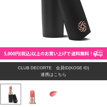
CLUB DECORTE 会員ID(KOSE ID)
連携はこちら