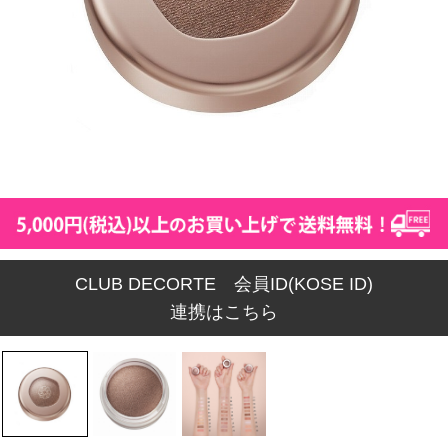
CLUB DECORTE 会員ID(KOSE ID)
連携はこちら