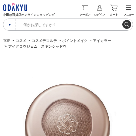
小田急百貨店オンラインショッピング
クーポン
ログイン
カート
メニュー
TOP
コスメ
コスメデコルテ
ポイントメイク
アイカラー
アイグロウジェム スキンシャドウ