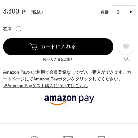
3,300
円
（税込）
数量
〇
在庫
カートに入れる
1人
お一人さま5点限り
Amazon Payのご利用で会員登録なしでゲスト購入ができます。カ
ートページにてAmazon Payボタンをクリックしてください。
※Amazon Payゲスト購入についてはこちら