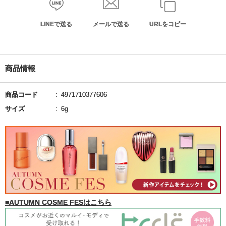
LINEで送る
メールで送る
URLをコピー
商品情報
商品コード
4971710377606
サイズ
6g
■AUTUMN COSME FESはこちら