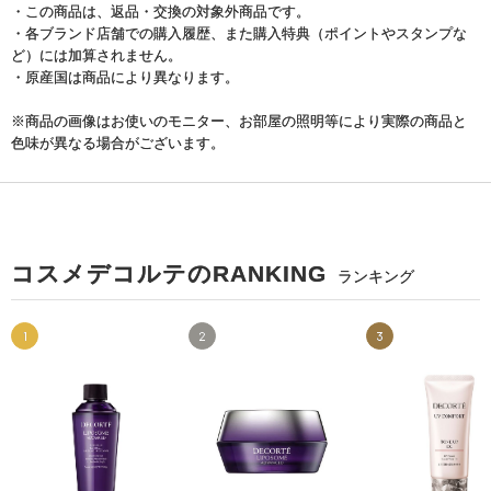
・この商品は、返品・交換の対象外商品です。
・各ブランド店舗での購入履歴、また購入特典（ポイントやスタンプな
ど）には加算されません。
・原産国は商品により異なります。
※商品の画像はお使いのモニター、お部屋の照明等により実際の商品と
色味が異なる場合がございます。
コスメデコルテのRANKING
ランキング
1
2
3