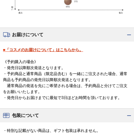
お届けについて
■「コスメのお届けについて」はこちらから。
《予約購入の場合》
・発売日以降順次発送となります。
・予約商品と通常商品（限定品含む）を一緒にご注文された場合、通常
商品も予約商品の発売日以降順次発送となります。
通常商品の発送を先にご希望される場合は、予約商品と分けてご注文
をお願いいたします。
・発売日からお届けまでに最短で3日ほどお時間を頂いております。
包装について
・特別な記載がない商品は、ギフト包装は承れません。