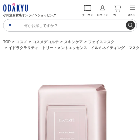
小田急百貨店オンラインショッピング
クーポン
ログイン
カート
メニュー
TOP
コスメ
コスメデコルテ
スキンケア
フェイスマスク
イドラクラリティ トリートメントエッセンス イルミネイティング マスク