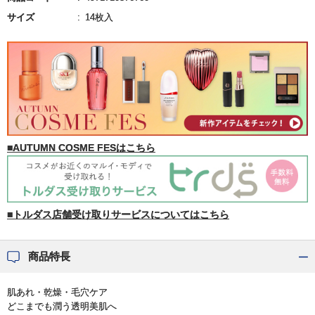
サイズ
14枚入
■AUTUMN COSME FESはこちら
■トルダス店舗受け取りサービスについてはこちら
商品特長
肌あれ・乾燥・毛穴ケア
どこまでも潤う透明美肌へ