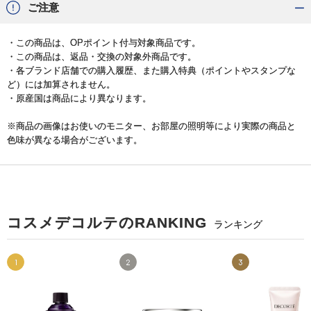
ご注意
・この商品は、OPポイント付与対象商品です。
・この商品は、返品・交換の対象外商品です。
・各ブランド店舗での購入履歴、また購入特典（ポイントやスタンプな
ど）には加算されません。
・原産国は商品により異なります。
※商品の画像はお使いのモニター、お部屋の照明等により実際の商品と
色味が異なる場合がございます。
コスメデコルテのRANKING
ランキング
1
2
3