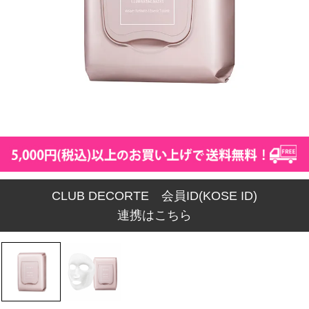
CLUB DECORTE 会員ID(KOSE ID)
連携はこちら