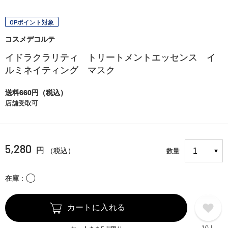
OPポイント対象
コスメデコルテ
イドラクラリティ トリートメントエッセンス イ
ルミネイティング マスク
送料660円（税込）
店舗受取可
5,280
円
（税込）
数量
〇
在庫
カートに入れる