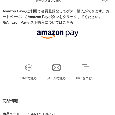
10人
お一人さま5点限り
Amazon Payのご利用で会員登録なしでゲスト購入ができます。カ
ートページにてAmazon Payボタンをクリックしてください。
※Amazon Payゲスト購入についてはこちら
LINEで送る
メールで送る
URLをコピー
商品情報
商品コード
4971710376760