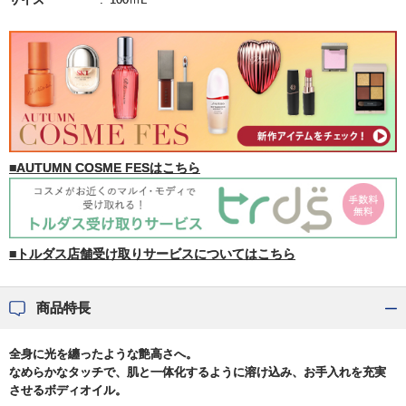
■AUTUMN COSME FESはこちら
■トルダス店舗受け取りサービスについてはこちら
商品特長
全身に光を纏ったような艶高さへ。
なめらかなタッチで、肌と一体化するように溶け込み、お手入れを充実
させるボディオイル。