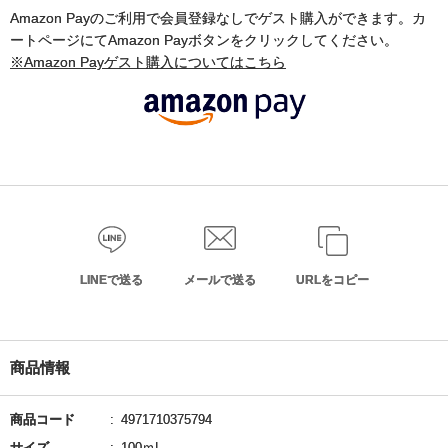
Amazon Payのご利用で会員登録なしでゲスト購入ができます。カ
ートページにてAmazon Payボタンをクリックしてください。
※Amazon Payゲスト購入についてはこちら
LINEで送る
メールで送る
URLをコピー
商品情報
商品コード
4971710375794
サイズ
100ｍL