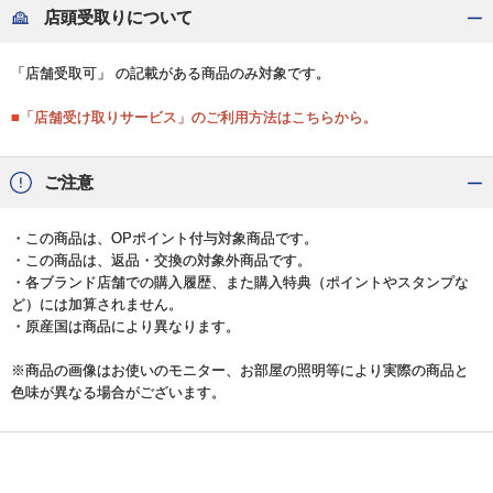
店頭受取りについて
「店舗受取可」 の記載がある商品のみ対象です。
■「店舗受け取りサービス」のご利用方法はこちらから。
ご注意
・この商品は、OPポイント付与対象商品です。
・この商品は、返品・交換の対象外商品です。
・各ブランド店舗での購入履歴、また購入特典（ポイントやスタンプな
ど）には加算されません。
・原産国は商品により異なります。
※商品の画像はお使いのモニター、お部屋の照明等により実際の商品と
色味が異なる場合がございます。