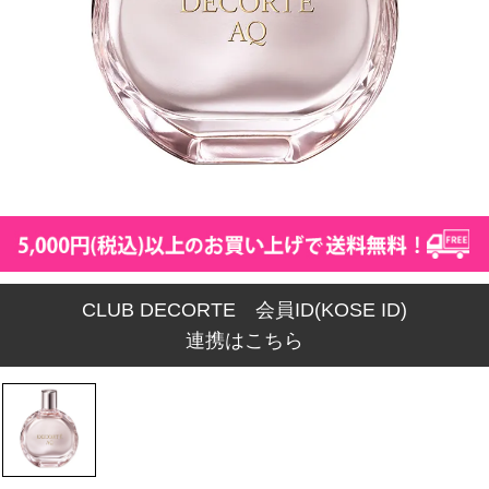
CLUB DECORTE 会員ID(KOSE ID)
連携はこちら