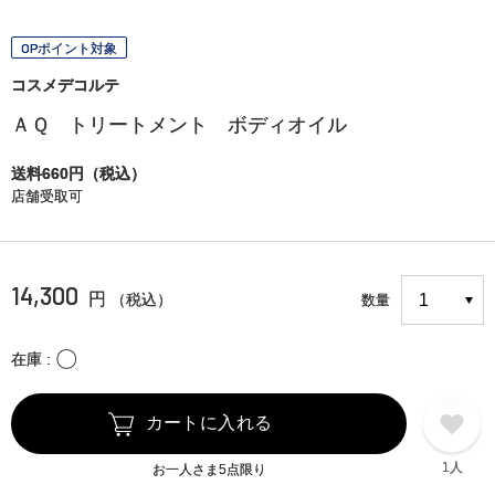
OPポイント対象
コスメデコルテ
ＡＱ トリートメント ボディオイル
送料660円（税込）
店舗受取可
14,300
円
（税込）
数量
〇
在庫
カートに入れる
1人
お一人さま5点限り