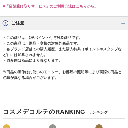
■「店舗受け取りサービス」のご利用方法はこちらから。
ご注意
・この商品は、OPポイント付与対象商品です。
・この商品は、返品・交換の対象外商品です。
・各ブランド店舗での購入履歴、また購入特典（ポイントやスタンプな
ど）には加算されません。
・原産国は商品により異なります。
※商品の画像はお使いのモニター、お部屋の照明等により実際の商品と
色味が異なる場合がございます。
コスメデコルテのRANKING
ランキング
1
2
3