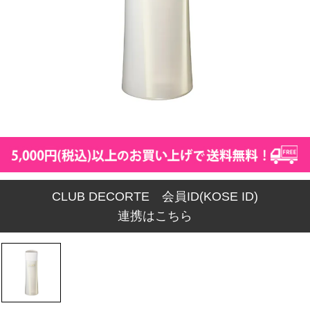
CLUB DECORTE 会員ID(KOSE ID)
連携はこちら