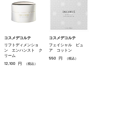
コスメデコルテ
コスメデコルテ
リフトディメンショ
フェイシャル ピュ
ン エンハンスト ク
ア コットン
リーム
550
円
（税込）
12,100
円
（税込）
ご利用ガイド
よくあるご質問
お問い合わせ
オンラインショッピングに関する電話でのお問い合わせ
0120-185-550