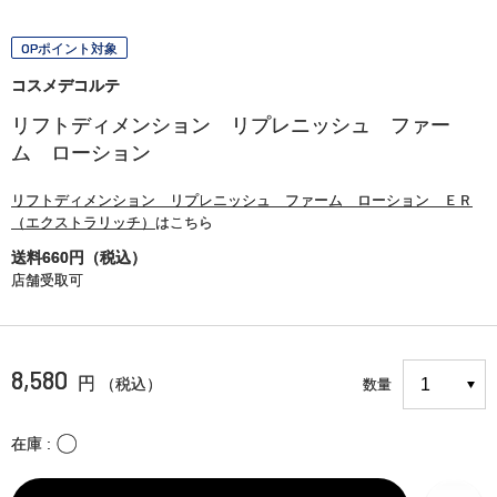
OPポイント対象
コスメデコルテ
リフトディメンション リプレニッシュ ファー
ム ローション
リフトディメンション リプレニッシュ ファーム ローション ＥＲ
（エクストラリッチ）
はこちら
送料660円（税込）
店舗受取可
8,580
円
（税込）
数量
〇
在庫