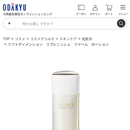
小田急百貨店オンラインショッピング
クーポン
ログイン
カート
メニュー
TOP
コスメ
コスメデコルテ
スキンケア
化粧水
リフトディメンション リプレニッシュ ファーム ローション