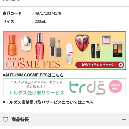
商品コード
4971710374179
サイズ
200mL
■AUTUMN COSME FESはこちら
■トルダス店舗受け取りサービスについてはこちら
商品特長