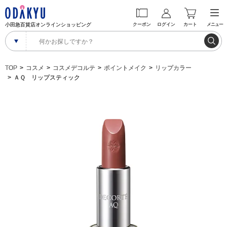
小田急百貨店オンラインショッピング
クーポン
ログイン
カート
メニュー
TOP
コスメ
コスメデコルテ
ポイントメイク
リップカラー
ＡＱ リップスティック