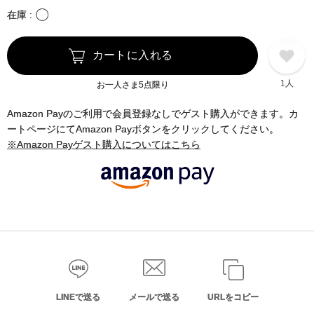
〇
在庫
カートに入れる
1人
お一人さま5点限り
Amazon Payのご利用で会員登録なしでゲスト購入ができます。カ
ートページにてAmazon Payボタンをクリックしてください。
※Amazon Payゲスト購入についてはこちら
LINEで送る
メールで送る
URLをコピー