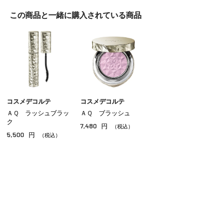
この商品と一緒に
購入されている商品
コスメデコルテ
コスメデコルテ
ＡＱ ラッシュブラッ
ＡＱ ブラッシュ
ク
7,480
円
（税込）
5,500
円
（税込）
ご利用ガイド
よくあるご質問
お問い合わせ