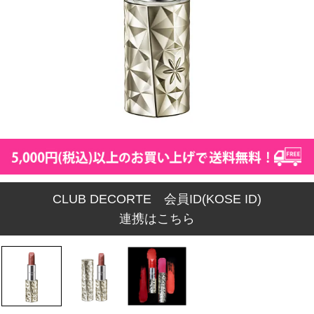
CLUB DECORTE 会員ID(KOSE ID)
連携はこちら