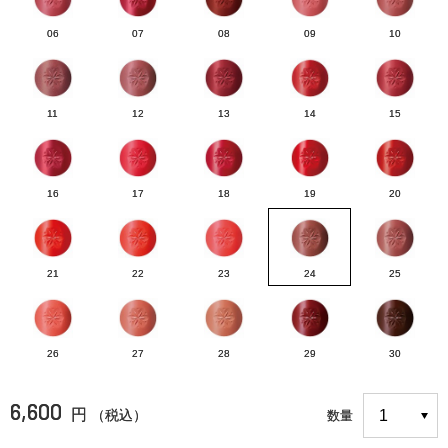
06
07
08
09
10
11
12
13
14
15
16
17
18
19
20
21
22
23
24
25
26
27
28
29
30
6,600
円
（税込）
数量