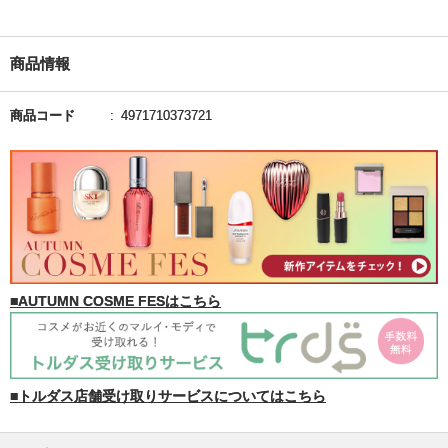
商品情報
商品コード
4971710373721
■AUTUMN COSME FESはこちら
■トルダス店舗受け取りサービスについてはこちら