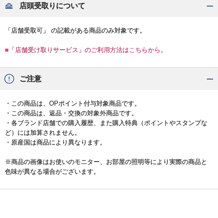
店頭受取りについて
「店舗受取可」 の記載がある商品のみ対象です。
■「店舗受け取りサービス」のご利用方法はこちらから。
ご注意
・この商品は、OPポイント付与対象商品です。
・この商品は、返品・交換の対象外商品です。
・各ブランド店舗での購入履歴、また購入特典（ポイントやスタンプな
ど）には加算されません。
・原産国は商品により異なります。
※商品の画像はお使いのモニター、お部屋の照明等により実際の商品と
色味が異なる場合がございます。