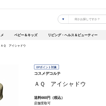
スメ
ベビー＆キッズ
リビング・ヘルス＆ビューティー
ＡＱ アイシャドウ
OPポイント対象
コスメデコルテ
ＡＱ アイシャドウ
送料660円（税込）
店舗受取可