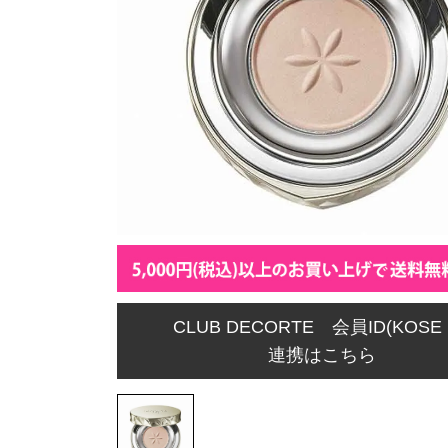
CLUB DECORTE 会員ID(KOSE 
連携はこちら