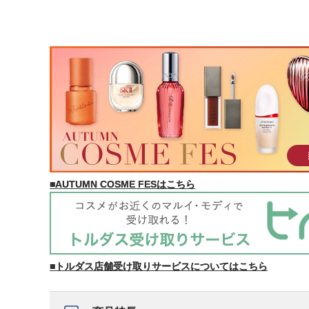
■AUTUMN COSME FESはこちら
■トルダス店舗受け取りサービスについてはこちら