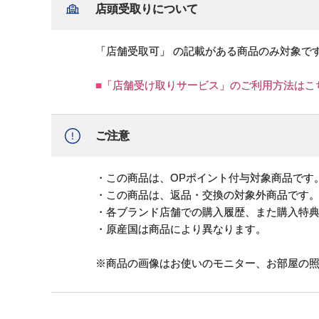
店頭受取りについて
「店舗受取可」 の記載がある商品のみ対象で
■「店舗受け取りサービス」のご利用方法はこ
ご注意
・この商品は、OPポイント付与対象商品です
・この商品は、返品・交換の対象外商品です
・各ブランド店舗での購入履歴、また購入特
・原産国は商品により異なります。
※商品の画像はお使いのモニター、お部屋の