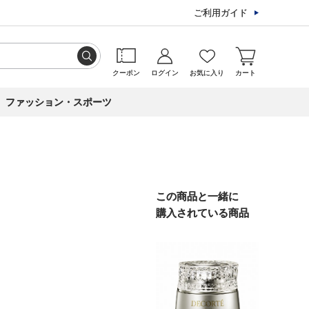
ご利用ガイド
クーポン
ログイン
お気に入り
カート
ファッション・スポーツ
この商品と一緒に
購入されている商品