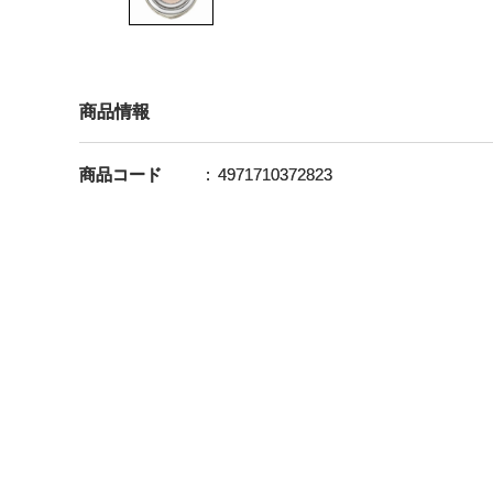
商品情報
商品コード
4971710372823