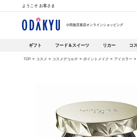
ようこそ お客さま
小田急百貨店オンラインショッピング
ギフト
フード＆スイーツ
リカー
コ
TOP
コスメ
コスメデコルテ
ポイントメイク
アイカラー