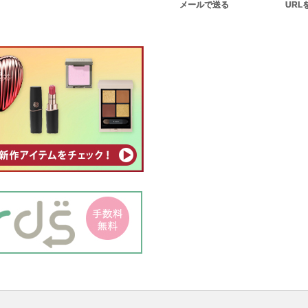
メールで送る
URL