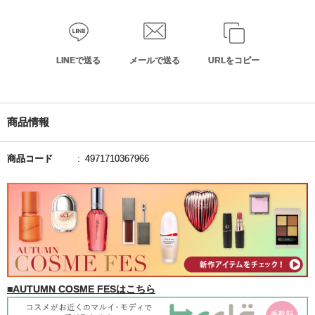
LINEで送る
メールで送る
URLをコピー
商品情報
商品コード
4971710367966
■AUTUMN COSME FESはこちら