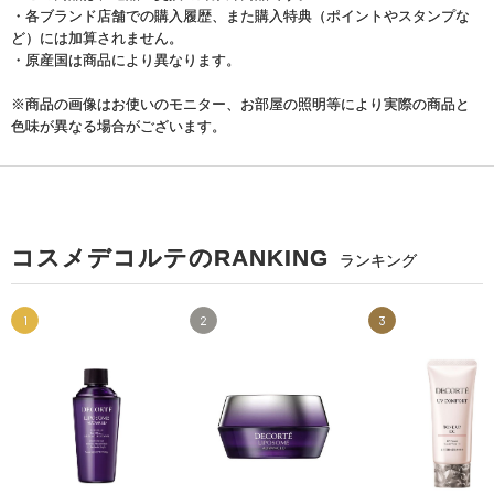
・各ブランド店舗での購入履歴、また購入特典（ポイントやスタンプな
ど）には加算されません。
・原産国は商品により異なります。
※商品の画像はお使いのモニター、お部屋の照明等により実際の商品と
色味が異なる場合がございます。
コスメデコルテのRANKING
ランキング
1
2
3