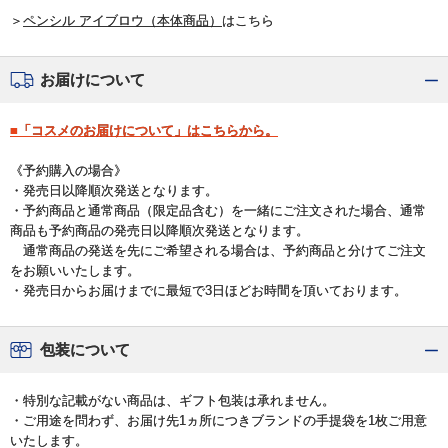
＞
ペンシル アイブロウ（本体商品）
はこちら
お届けについて
■「コスメのお届けについて」はこちらから。
《予約購入の場合》
・発売日以降順次発送となります。
・予約商品と通常商品（限定品含む）を一緒にご注文された場合、通常
商品も予約商品の発売日以降順次発送となります。
通常商品の発送を先にご希望される場合は、予約商品と分けてご注文
をお願いいたします。
・発売日からお届けまでに最短で3日ほどお時間を頂いております。
包装について
・特別な記載がない商品は、ギフト包装は承れません。
・ご用途を問わず、お届け先1ヵ所につきブランドの手提袋を1枚ご用意
いたします。