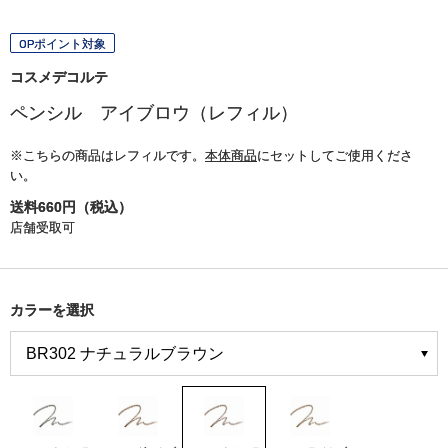
OPポイント対象
コスメデコルテ
ペンシル アイブロウ（レフィル）
※こちらの商品はレフィルです。
本体商品
にセットしてご使用くださ
い。
送料660円（税込）
店舗受取可
カラーを選択