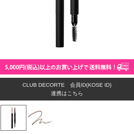
CLUB DECORTE 会員ID(KOSE ID)
連携はこちら