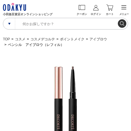
小田急百貨店オンラインショッピング
クーポン
ログイン
カート
メニュー
TOP
コスメ
コスメデコルテ
ポイントメイク
アイブロウ
ペンシル アイブロウ（レフィル）