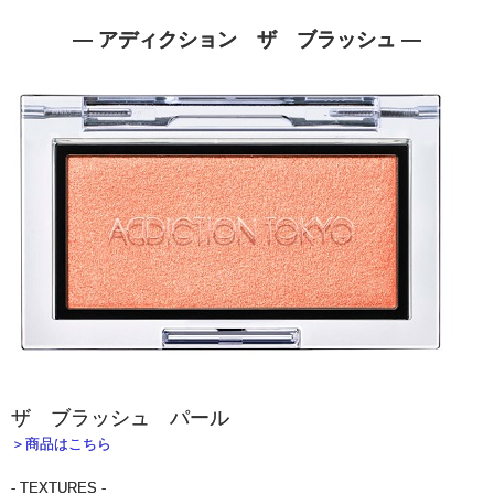
― アディクション ザ ブラッシュ ―
ザ ブラッシュ パール
＞商品はこちら
- TEXTURES -