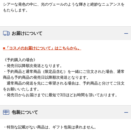
シアーな発色の中に、光のヴェールのような輝きと絶妙なニュアンスを
もたらします。
お届けについて
■「コスメのお届けについて」はこちらから。
《予約購入の場合》
・発売日以降順次発送となります。
・予約商品と通常商品（限定品含む）を一緒にご注文された場合、通常
商品も予約商品の発売日以降順次発送となります。
通常商品の発送を先にご希望される場合は、予約商品と分けてご注文
をお願いいたします。
・発売日からお届けまでに最短で3日ほどお時間を頂いております。
包装について
・特別な記載がない商品は、ギフト包装は承れません。