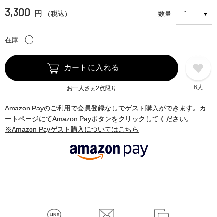
3,300
円
（税込）
数量
〇
在庫
カートに入れる
6人
お一人さま2点限り
Amazon Payのご利用で会員登録なしでゲスト購入ができます。カ
ートページにてAmazon Payボタンをクリックしてください。
※Amazon Payゲスト購入についてはこちら