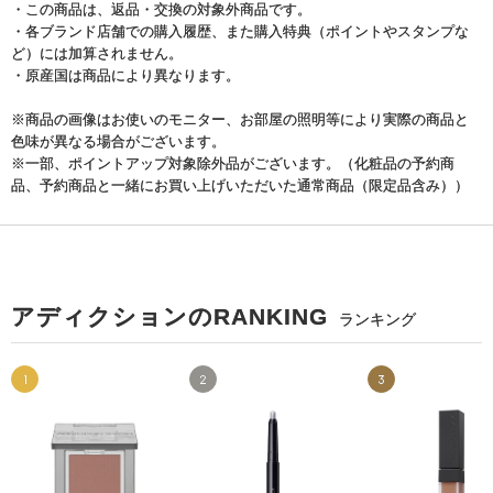
・この商品は、返品・交換の対象外商品です。
・各ブランド店舗での購入履歴、また購入特典（ポイントやスタンプな
ど）には加算されません。
・原産国は商品により異なります。
※商品の画像はお使いのモニター、お部屋の照明等により実際の商品と
色味が異なる場合がございます。
※一部、ポイントアップ対象除外品がございます。（化粧品の予約商
品、予約商品と一緒にお買い上げいただいた通常商品（限定品含み））
アディクションのRANKING
ランキング
1
2
3