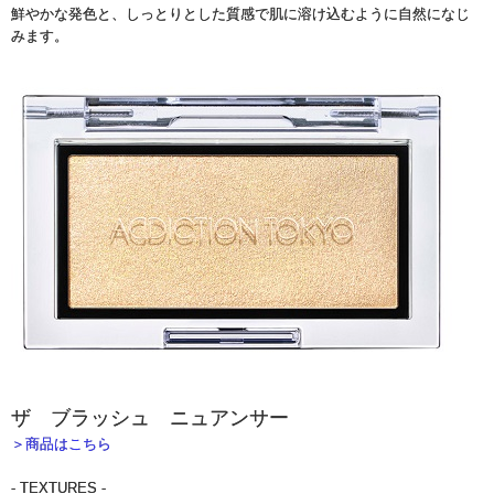
鮮やかな発色と、しっとりとした質感で肌に溶け込むように自然になじ
みます。
ザ ブラッシュ ニュアンサー
＞商品はこちら
- TEXTURES -