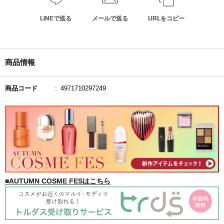
LINEで送る
メールで送る
URLをコピー
商品情報
商品コード
4971710297249
■AUTUMN COSME FESはこちら