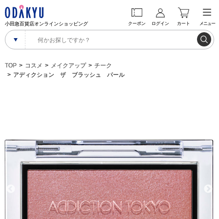
小田急百貨店オンラインショッピング
クーポン
ログイン
カート
メニュー
TOP
コスメ
メイクアップ
チーク
アディクション ザ ブラッシュ パール