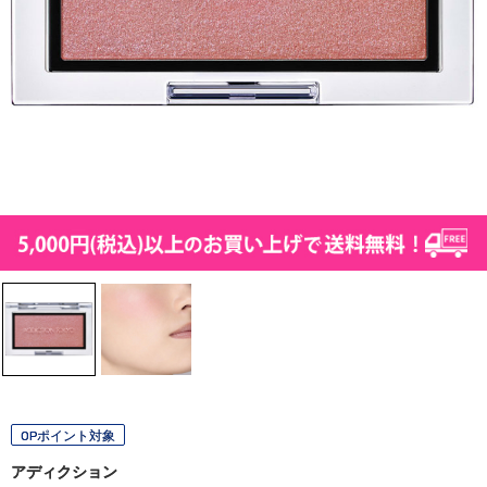
OPポイント対象
アディクション