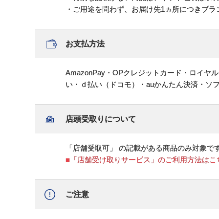
・ご用途を問わず、お届け先1ヵ所につきブラ
お支払方法
AmazonPay・OPクレジットカード・ロイ
い・ｄ払い（ドコモ）・auかんたん決済・ソ
店頭受取りについて
「店舗受取可」 の記載がある商品のみ対象で
■「店舗受け取りサービス」のご利用方法はこ
ご注意