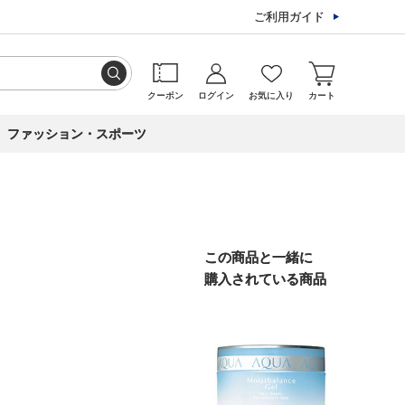
ご利用ガイド
クーポン
ログイン
お気に入り
カート
ファッション・スポーツ
この商品と一緒に
購入されている商品