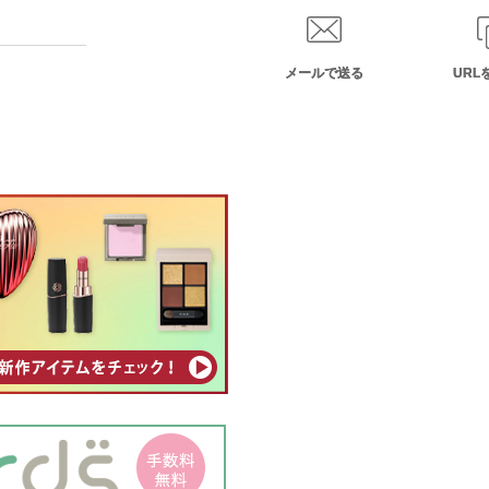
メールで送る
URL