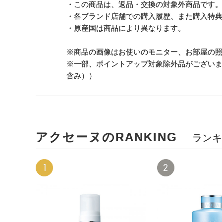
・この商品は、返品・交換の対象外商品です
・各ブランド店舗での購入履歴、また購入特
・原産国は商品により異なります。
※商品の画像はお使いのモニター、お部屋の
※一部、ポイントアップ対象除外品がござい
含み））
アクセーヌのRANKING
ランキ
1
2