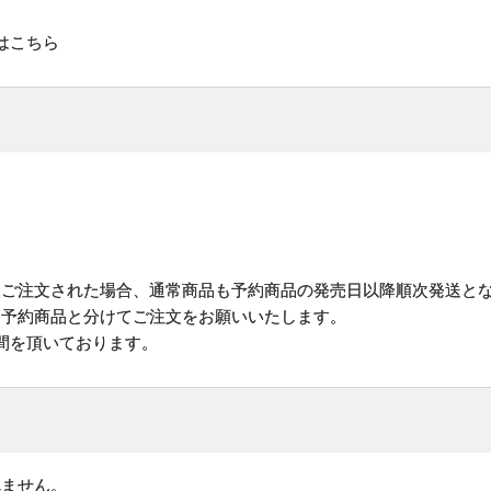
はこちら
にご注文された場合、通常商品も予約商品の発売日以降順次発送と
予約商品と分けてご注文をお願いいたします。
間を頂いております。
れません。