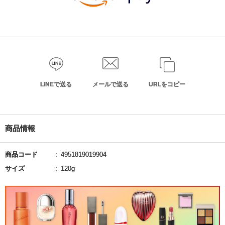
LINEで送る
メールで送る
URLをコピー
商品情報
商品コード
4951819019904
サイズ
120g