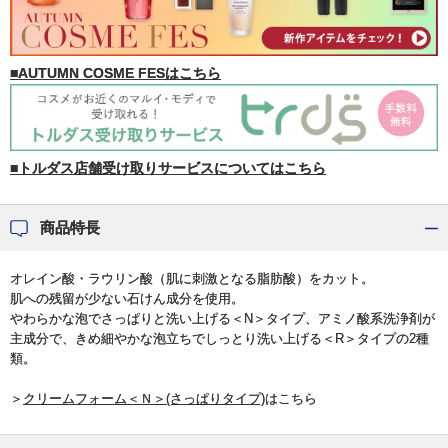
■AUTUMN COSME FESはこちら
■トルダス店舗受け取りサービスについてはこちら
商品特長
オレイン酸・ラウリン酸（肌に刺激となる脂肪酸）をカット。
肌への残留が少ない石けん成分を使用。
やわらかな泡でさっぱりと洗い上げる＜N＞タイプ、アミノ酸系洗浄剤が
主成分で、きめ細やかな泡立ちでしっとり洗い上げる＜R＞タイプの2種
類。
＞
クリームフォーム＜Ｎ＞(さっぱりタイプ)
はこちら