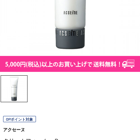
OPポイント対象
アクセーヌ