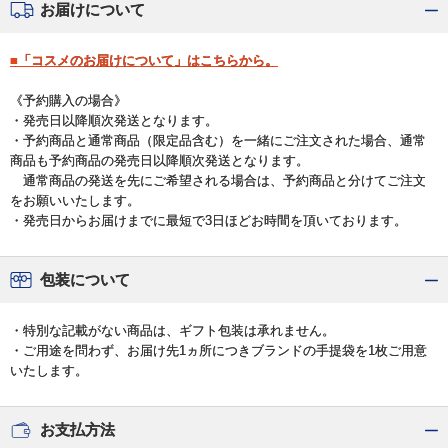
お届けについて
■「コスメのお届けについて」はこちらから。
《予約購入の場合》
・発売日以降順次発送となります。
・予約商品と通常商品（限定品含む）を一緒にご注文された場合、通常
商品も予約商品の発売日以降順次発送となります。
通常商品の発送を先にご希望される場合は、予約商品と分けてご注文
をお願いいたします。
・発売日からお届けまでに最短で3日ほどお時間を頂いております。
包装について
・特別な記載がない商品は、ギフト包装は承れません。
・ご用途を問わず、お届け先1ヵ所につきブランドの手提袋を1枚ご用意
いたします。
お支払方法