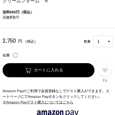
クリームフォーム Ｒ
送料660円（税込）
店舗受取可
2,750
円
（税込）
数量
〇
在庫
カートに入れる
2人
Amazon Payのご利用で会員登録なしでゲスト購入ができます。カ
ートページにてAmazon Payボタンをクリックしてください。
※Amazon Payゲスト購入についてはこちら