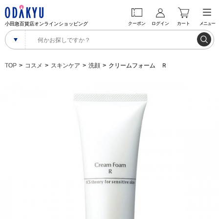
小田急百貨店オンラインショッピング
クーポン
ログイン
カート
メニュー
TOP
コスメ
スキンケア
洗顔
クリームフォーム Ｒ