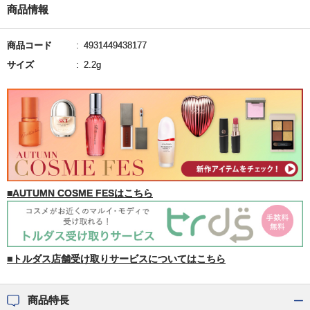
商品情報
商品コード
4931449438177
サイズ
2.2g
■AUTUMN COSME FESはこちら
■トルダス店舗受け取りサービスについてはこちら
商品特長