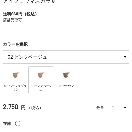
アイブロウマスカラｅ
送料660円（税込）
店舗受取可
カラーを選択
01 ベージュブラ
02 ピンクベージ
03 ブラウン
ウン
ュ
2,750
円
（税込）
数量
〇
在庫