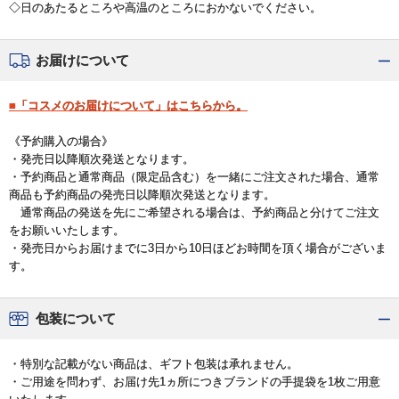
◇日のあたるところや高温のところにおかないでください。
お届けについて
■「コスメのお届けについて」はこちらから。
《予約購入の場合》
・発売日以降順次発送となります。
・予約商品と通常商品（限定品含む）を一緒にご注文された場合、通常
商品も予約商品の発売日以降順次発送となります。
通常商品の発送を先にご希望される場合は、予約商品と分けてご注文
をお願いいたします。
・発売日からお届けまでに3日から10日ほどお時間を頂く場合がございま
す。
包装について
・特別な記載がない商品は、ギフト包装は承れません。
・ご用途を問わず、お届け先1ヵ所につきブランドの手提袋を1枚ご用意