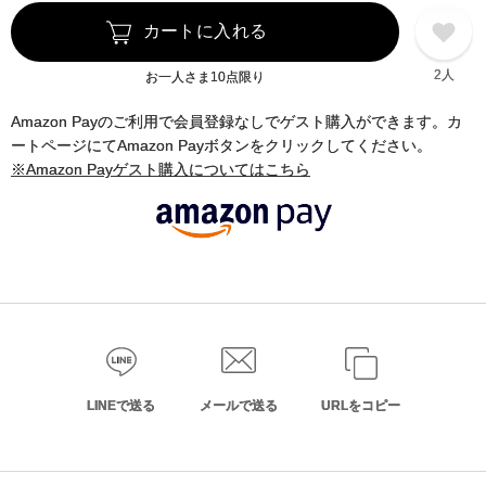
カートに入れる
2人
お一人さま10点限り
Amazon Payのご利用で会員登録なしでゲスト購入ができます。カ
ートページにてAmazon Payボタンをクリックしてください。
※Amazon Payゲスト購入についてはこちら
LINEで送る
メールで送る
URLをコピー