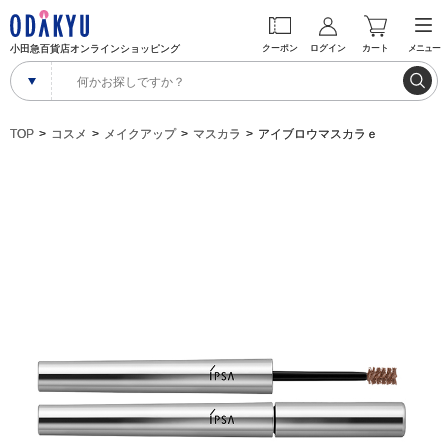
小田急百貨店オンラインショッピング
クーポン
ログイン
カート
メニュー
TOP
コスメ
メイクアップ
マスカラ
アイブロウマスカラｅ