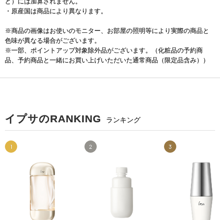
ど）には加算されません。
・原産国は商品により異なります。
※商品の画像はお使いのモニター、お部屋の照明等により実際の商品と
色味が異なる場合がございます。
※一部、ポイントアップ対象除外品がございます。（化粧品の予約商
品、予約商品と一緒にお買い上げいただいた通常商品（限定品含み））
イプサのRANKING
ランキング
1
2
3