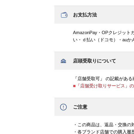
お支払方法
AmazonPay・OPクレジ
い・ｄ払い（ドコモ）・au
店頭受取りについて
「店舗受取可」 の記載がある
■「店舗受け取りサービス」
ご注意
・この商品は、返品・交換の
・各ブランド店舗での購入履