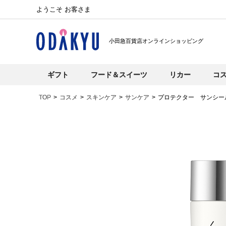
ようこそ お客さま
小田急百貨店オンラインショッピング
ギフト
フード＆スイーツ
リカー
コ
TOP
コスメ
スキンケア
サンケア
プロテクター サンシー