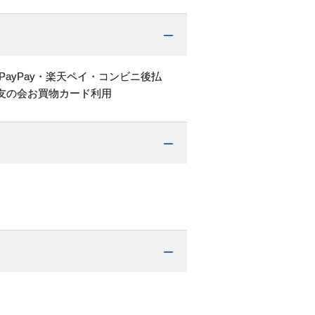
PayPay・楽天ペイ・コンビニ後払
友の会お買物カード利用
。