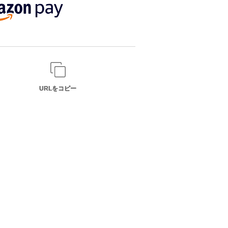
URLをコピー