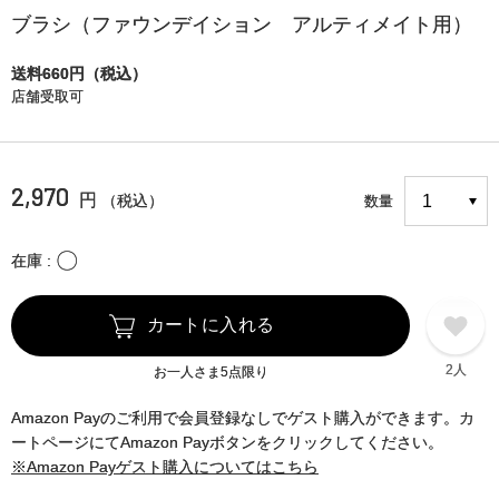
ブラシ（ファウンデイション アルティメイト用）
送料660円（税込）
店舗受取可
2,970
円
（税込）
数量
〇
在庫
カートに入れる
2人
お一人さま5点限り
Amazon Payのご利用で会員登録なしでゲスト購入ができます。カ
ートページにてAmazon Payボタンをクリックしてください。
※Amazon Payゲスト購入についてはこちら