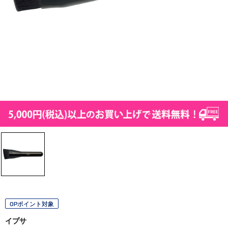
OPポイント対象
イプサ