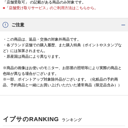
「店舗受取可」 の記載がある商品のみ対象です。
■「店舗受け取りサービス」のご利用方法はこちらから。
ご注意
・この商品は、返品・交換の対象外商品です。
・各ブランド店舗での購入履歴、また購入特典（ポイントやスタンプな
ど）には加算されません。
・原産国は商品により異なります。
※商品の画像はお使いのモニター、お部屋の照明等により実際の商品と
色味が異なる場合がございます。
※一部、ポイントアップ対象除外品がございます。（化粧品の予約商
品、予約商品と一緒にお買い上げいただいた通常商品（限定品含み））
イプサのRANKING
ランキング