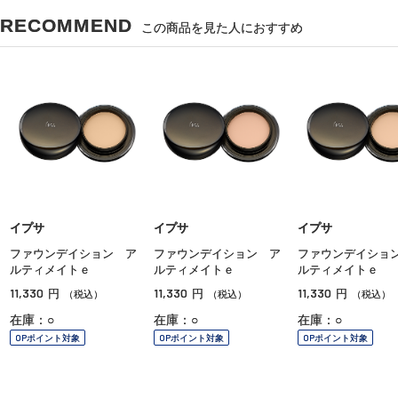
RECOMMEND
この商品を見た人におすすめ
イプサ
イプサ
イプサ
ファウンデイション ア
ファウンデイション ア
ファウンデイショ
ルティメイトｅ
ルティメイトｅ
ルティメイトｅ
11,330
11,330
11,330
円
円
円
（税込）
（税込）
（税込）
在庫：○
在庫：○
在庫：○
OPポイント対象
OPポイント対象
OPポイント対象