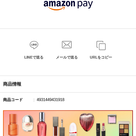
LINEで送る
メールで送る
URLをコピー
商品情報
商品コード
4931449431918