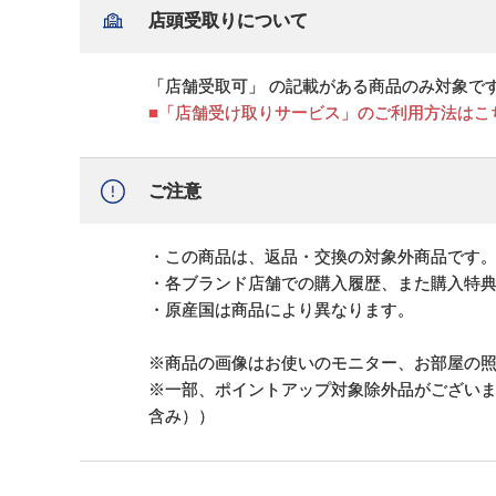
店頭受取りについて
「店舗受取可」 の記載がある商品のみ対象で
■「店舗受け取りサービス」のご利用方法はこ
ご注意
・この商品は、返品・交換の対象外商品です
・各ブランド店舗での購入履歴、また購入特
・原産国は商品により異なります。
※商品の画像はお使いのモニター、お部屋の
※一部、ポイントアップ対象除外品がござい
含み））