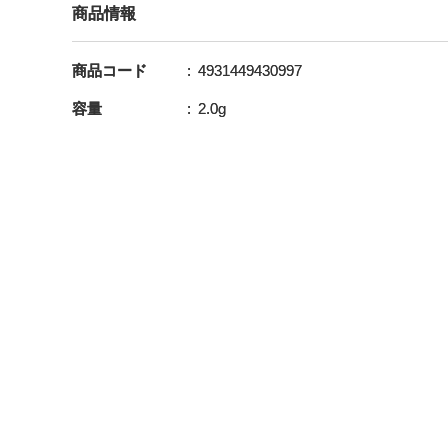
商品情報
商品コード
4931449430997
容量
2.0g