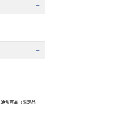
た通常商品（限定品