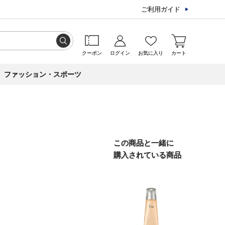
ご利用ガイド
クーポン
ログイン
お気に入り
カート
ファッション・スポーツ
この商品と一緒に
購入されている商品