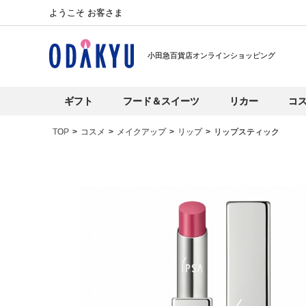
ようこそ お客さま
小田急百貨店オンラインショッピング
ギフト
フード＆スイーツ
リカー
コ
TOP
コスメ
メイクアップ
リップ
リップスティック