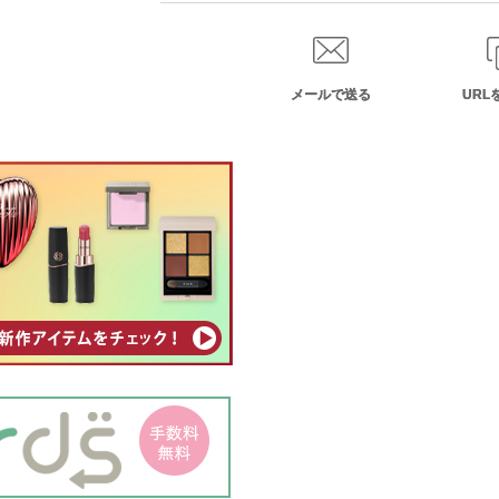
メールで送る
URL