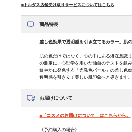
■トルダス店舗受け取りサービスについてはこちら
商品特長
差し色効果で透明感を引き立てるカラー。肌
肌の色だけではなく、心の中にある潜在意識ま
の測定に、心理学を用いた独自のテストを組
鮮やかに発色する「光発色パール」の差し色
透明感を引き立て美しい肌印象へと導きます
お届けについて
■「コスメのお届けについて」はこちらから。
《予約購入の場合》