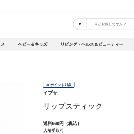
スメ
ベビー＆キッズ
リビング・ヘルス＆ビューティー
OPポイント対象
イプサ
リップスティック
送料660円（税込）
店舗受取可