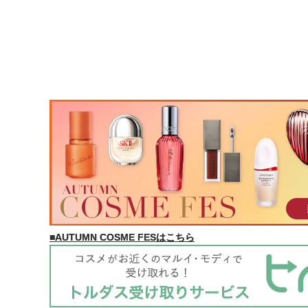
■AUTUMN COSME FESはこちら