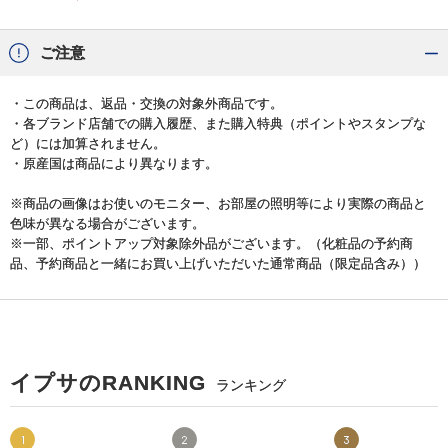
ご注意
・この商品は、返品・交換の対象外商品です。
・各ブランド店舗での購入履歴、また購入特典（ポイントやスタンプな
ど）には加算されません。
・原産国は商品により異なります。
※商品の画像はお使いのモニター、お部屋の照明等により実際の商品と
色味が異なる場合がございます。
※一部、ポイントアップ対象除外品がございます。（化粧品の予約商
品、予約商品と一緒にお買い上げいただいた通常商品（限定品含み））
イプサのRANKING
ランキング
1
2
3