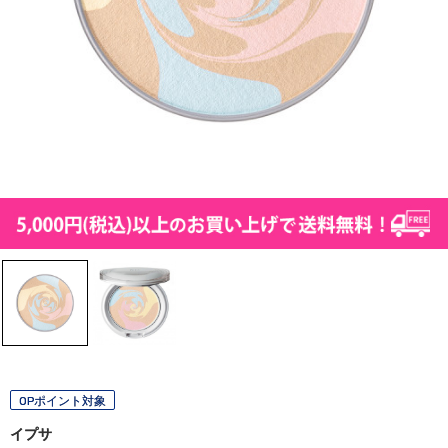
OPポイント対象
イプサ