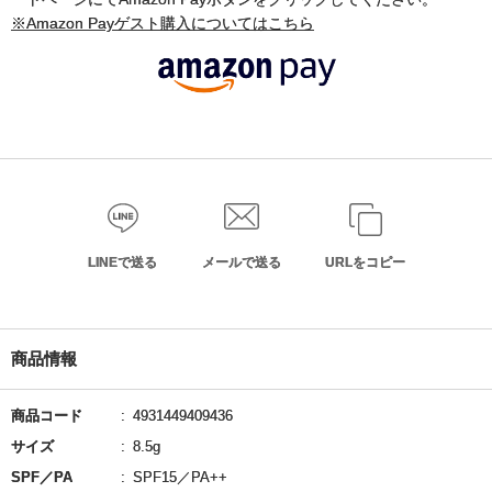
※Amazon Payゲスト購入についてはこちら
LINEで送る
メールで送る
URLをコピー
商品情報
商品コード
4931449409436
サイズ
8.5g
SPF／PA
SPF15／PA++