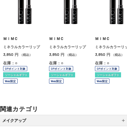
ＭｉＭＣ
ＭｉＭＣ
ＭｉＭＣ
ミネラルカラーリップ
ミネラルカラーリップ
ミネラルカラーリ
3,850
3,850
3,850
円
円
円
（税込）
（税込）
（税込）
在庫：○
在庫：○
在庫：○
OPポイント対象
OPポイント対象
OPポイント対象
ソーシャルギフト
ソーシャルギフト
ソーシャルギフト
Web限定
Web限定
Web限定
関連カテゴリ
メイクアップ