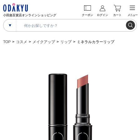
小田急百貨店オンラインショッピング
クーポン
ログイン
カート
メニュー
TOP
コスメ
メイクアップ
リップ
ミネラルカラーリップ