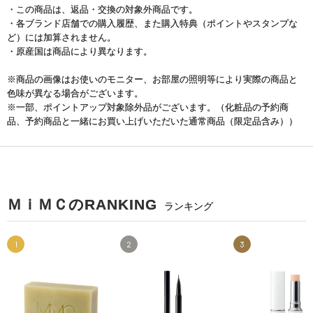
・この商品は、返品・交換の対象外商品です。
・各ブランド店舗での購入履歴、また購入特典（ポイントやスタンプな
ど）には加算されません。
・原産国は商品により異なります。
※商品の画像はお使いのモニター、お部屋の照明等により実際の商品と
色味が異なる場合がございます。
※一部、ポイントアップ対象除外品がございます。（化粧品の予約商
品、予約商品と一緒にお買い上げいただいた通常商品（限定品含み））
ＭｉＭＣのRANKING
ランキング
1
2
3