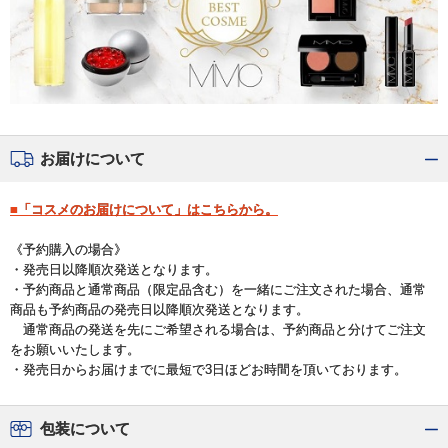
お届けについて
■「コスメのお届けについて」はこちらから。
《予約購入の場合》
・発売日以降順次発送となります。
・予約商品と通常商品（限定品含む）を一緒にご注文された場合、通常
商品も予約商品の発売日以降順次発送となります。
通常商品の発送を先にご希望される場合は、予約商品と分けてご注文
をお願いいたします。
・発売日からお届けまでに最短で3日ほどお時間を頂いております。
包装について