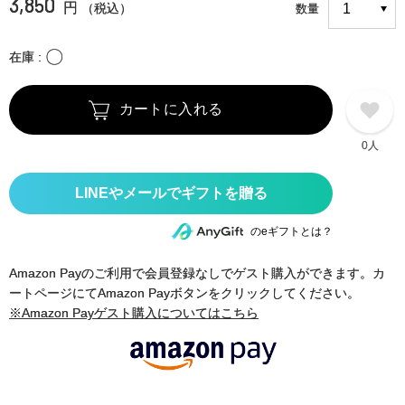
3,850
円
（税込）
数量
〇
在庫
カートに入れる
0人
のeギフトとは？
Amazon Payのご利用で会員登録なしでゲスト購入ができます。カ
ートページにてAmazon Payボタンをクリックしてください。
※Amazon Payゲスト購入についてはこちら