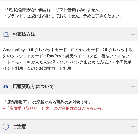
・特別な記載がない商品は、ギフト包装は承れません。
・ブランド手提袋はお付けしておりません。予めご了承ください。
お支払方法
AmazonPay・OPクレジットカード・ロイヤルカード・OPクレジット以
外のクレジットカード・PayPay・楽天ペイ・コンビニ後払い・ｄ払い
（ドコモ）・auかんたん決済・ソフトバンクまとめて支払い・小田急ポ
イント利用・友の会お買物カード利用
店頭受取りについて
「店舗受取可」 の記載がある商品のみ対象です。
■「店舗受け取りサービス」のご利用方法はこちらから。
ご注意