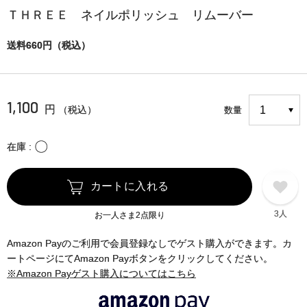
ＴＨＲＥＥ ネイルポリッシュ リムーバー
送料660円（税込）
1,100
円
（税込）
数量
〇
在庫
カートに入れる
3人
お一人さま2点限り
Amazon Payのご利用で会員登録なしでゲスト購入ができます。カ
ートページにてAmazon Payボタンをクリックしてください。
※Amazon Payゲスト購入についてはこちら