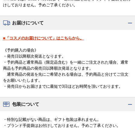
けしておりません。予めご了承ください。
お届けについて
■「コスメのお届けについて」はこちらから。
《予約購入の場合》
・発売日以降順次発送となります。
・予約商品と通常商品（限定品含む）を一緒にご注文された場合、通常
商品も予約商品の発売日以降順次発送となります。
通常商品の発送を先にご希望される場合は、予約商品と分けてご注文
をお願いいたします。
・発売日からお届けまでに最短で3日ほどお時間を頂いております。
包装について
・特別な記載がない商品は、ギフト包装は承れません。
・ブランド手提袋はお付けしておりません。予めご了承ください。