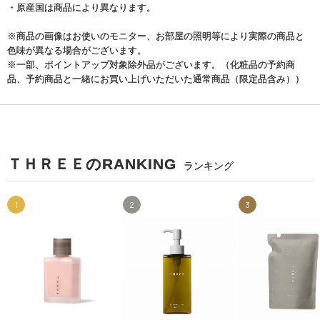
・原産国は商品により異なります。
※商品の画像はお使いのモニター、お部屋の照明等により実際の商品と
色味が異なる場合がございます。
※一部、ポイントアップ対象除外品がございます。（化粧品の予約商
品、予約商品と一緒にお買い上げいただいた通常商品（限定品含み））
ＴＨＲＥＥのRANKING
ランキング
1
2
3