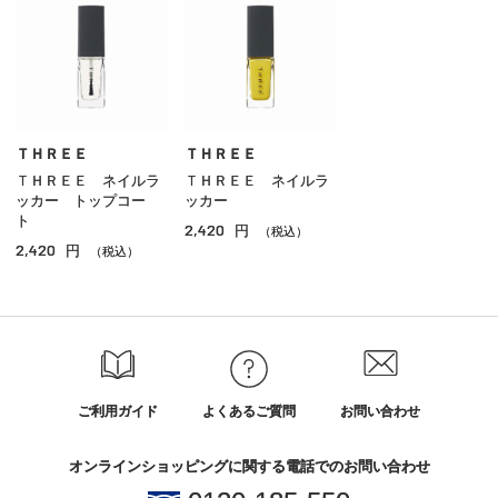
アイブロウ
マスカラ
リップ
グロス
ＴＨＲＥＥ
ＴＨＲＥＥ
ＴＨＲＥＥ ネイルラ
ＴＨＲＥＥ ネイルラ
チーク
ッカー トップコー
ッカー
ト
2,420
円
シェーディング・ハイライト
（税込）
2,420
円
（税込）
ネイル
その他のメイクアップ
ご利用ガイド
よくあるご質問
お問い合わせ
オンラインショッピングに関する電話でのお問い合わせ