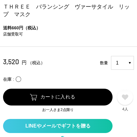
ＴＨＲＥＥ バランシング ヴァーサタイル リッ
プ マスク
送料660円（税込）
店舗受取可
3,520
円
（税込）
数量
〇
在庫
カートに入れる
4人
お一人さま2点限り