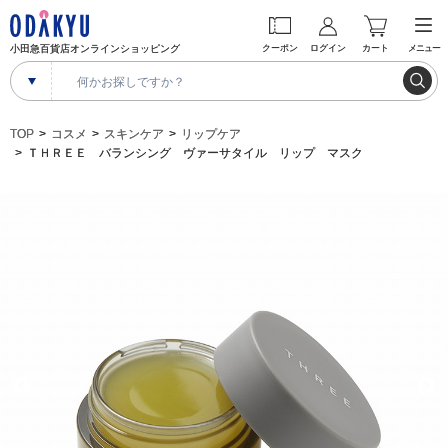
小田急百貨店オンラインショッピング
クーポン
ログイン
カート
メニュー
TOP
コスメ
スキンケア
リップケア
ＴＨＲＥＥ バランシング ヴァーサタイル リップ マスク