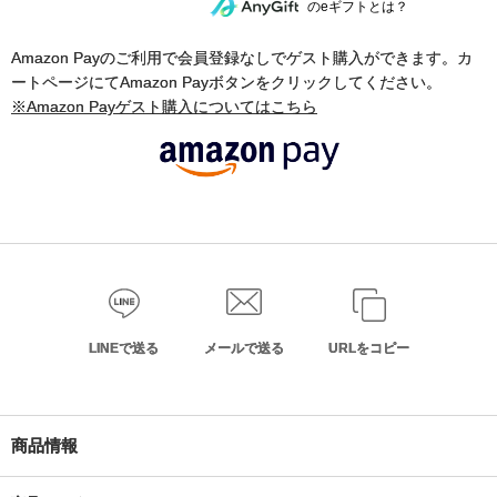
のeギフトとは？
Amazon Payのご利用で会員登録なしでゲスト購入ができます。カ
ートページにてAmazon Payボタンをクリックしてください。
※Amazon Payゲスト購入についてはこちら
LINEで送る
メールで送る
URLをコピー
商品情報