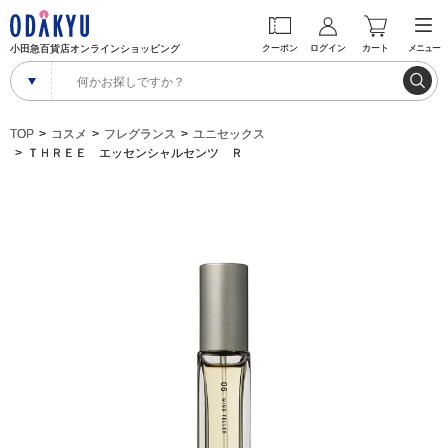
小田急百貨店オンラインショッピング
クーポン
ログイン
カート
メニュー
TOP
コスメ
フレグランス
ユニセックス
ＴＨＲＥＥ エッセンシャルセンツ Ｒ