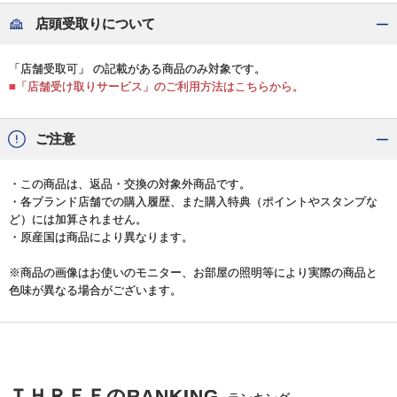
店頭受取りについて
「店舗受取可」 の記載がある商品のみ対象です。
■「店舗受け取りサービス」のご利用方法はこちらから。
ご注意
・この商品は、返品・交換の対象外商品です。
・各ブランド店舗での購入履歴、また購入特典（ポイントやスタンプな
ど）には加算されません。
・原産国は商品により異なります。
※商品の画像はお使いのモニター、お部屋の照明等により実際の商品と
色味が異なる場合がございます。
ＴＨＲＥＥのRANKING