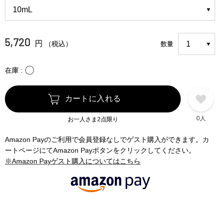
5,720
円
（税込）
数量
〇
在庫
カートに入れる
0人
お一人さま2点限り
Amazon Payのご利用で会員登録なしでゲスト購入ができます。カ
ートページにてAmazon Payボタンをクリックしてください。
※Amazon Payゲスト購入についてはこちら