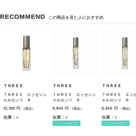
RECOMMEND
この商品を見た人におすすめ
ＴＨＲＥＥ
ＴＨＲＥＥ
ＴＨＲＥＥ
ＴＨＲＥＥ エッセンシ
ＴＨＲＥＥ エッセンシ
ＴＨＲＥＥ エッ
ャルセンツ Ｒ
ャルセンツ Ｒ
ャルセンツ Ｒ
12,100
5,940
5,940
円
円
円
（税込）
（税込）
（税込）
在庫：○
在庫：○
在庫：○
ソーシャルギフト
ソーシャルギフト