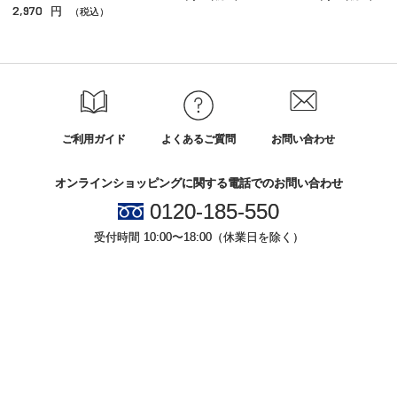
2,970
円
（税込）
ご利用ガイド
よくあるご質問
お問い合わせ
オンラインショッピングに関する電話でのお問い合わせ
0120-185-550
受付時間 10:00〜18:00（休業日を除く）
小田急百貨店オンラインショッピング
プライバシーポリシー
特定商取引法に基づく表示
Copyright © Odakyu Department Store Co.,Ltd. , All Rights Reserved.