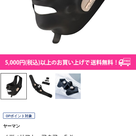
OPポイント対象
ヤーマン