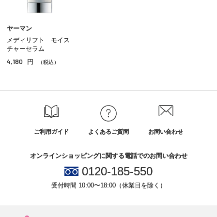
その他の美容／健康
ヤーマン
メディリフト モイス
チャーセラム
4,180
円
（税込）
ご利用ガイド
よくあるご質問
お問い合わせ
オンラインショッピングに関する電話でのお問い合わせ
0120-185-550
受付時間 10:00〜18:00（休業日を除く）