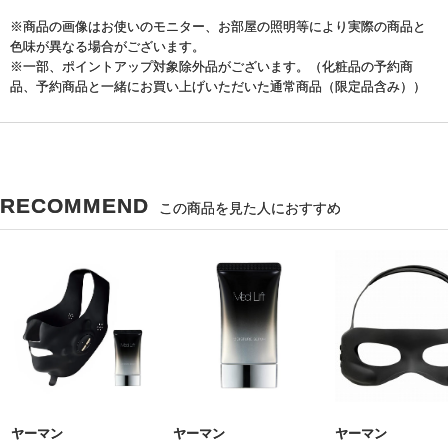
※商品の画像はお使いのモニター、お部屋の照明等により実際の商品と
色味が異なる場合がございます。
※一部、ポイントアップ対象除外品がございます。（化粧品の予約商
品、予約商品と一緒にお買い上げいただいた通常商品（限定品含み））
RECOMMEND
この商品を見た人におすすめ
ヤーマン
ヤーマン
ヤーマン