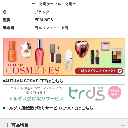
ー、充電ケーブル、充電台
色
ブラック
型番
EPM-20TB
製造国
日本（マスク：中国）
■AUTUMN COSME FESはこちら
■トルダス店舗受け取りサービスについてはこちら
商品特長