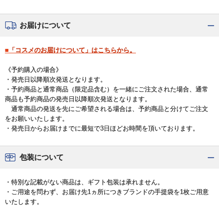
お届けについて
■「コスメのお届けについて」はこちらから。
《予約購入の場合》
・発売日以降順次発送となります。
・予約商品と通常商品（限定品含む）を一緒にご注文された場合、通常
商品も予約商品の発売日以降順次発送となります。
通常商品の発送を先にご希望される場合は、予約商品と分けてご注文
をお願いいたします。
・発売日からお届けまでに最短で3日ほどお時間を頂いております。
包装について
・特別な記載がない商品は、ギフト包装は承れません。
・ご用途を問わず、お届け先1ヵ所につきブランドの手提袋を1枚ご用意
いたします。