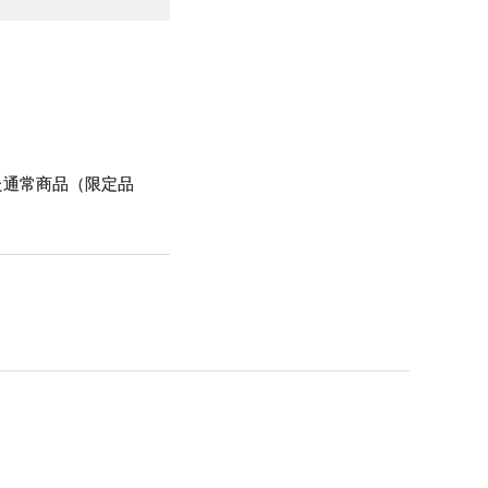
た通常商品（限定品