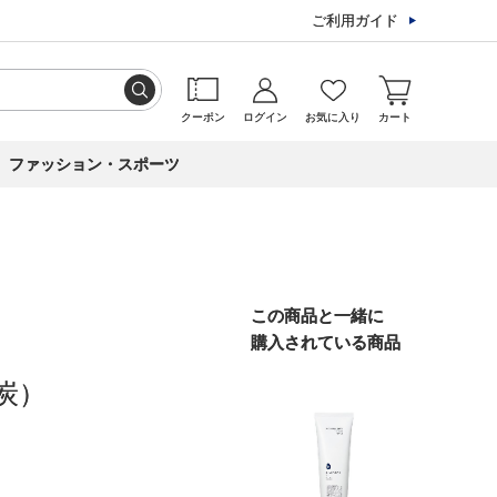
ご利用ガイド
クーポン
ログイン
お気に入り
カート
ファッション・スポーツ
この商品と一緒に
購入されている商品
炭）