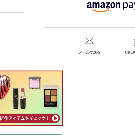
メールで送る
URL