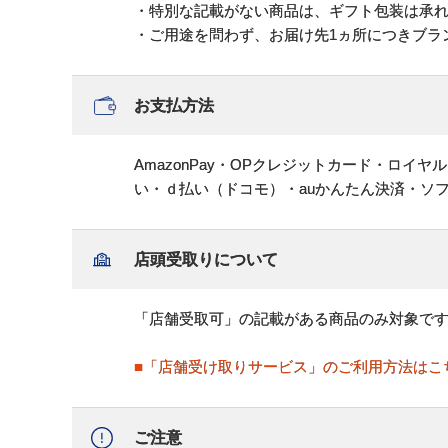
・特別な記載がない商品は、ギフト包装は承
・ご用途を問わず、お届け先1ヵ所につきブラ
お支払方法
AmazonPay・OPクレジットカード・ロイ
い・ｄ払い（ドコモ）・auかんたん決済・ソ
店頭受取りについて
「店舗受取可」の記載がある商品のみ対象で
■「店舗受け取りサービス」のご利用方法はこ
ご注意