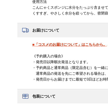
使用方法
こんにゃくスポンジに水分をたっぷり含ませ
くすすぎ、やさしく水分を絞ってから、密閉
お届けについて
■「コスメのお届けについて」はこちらから。
《予約購入の場合》
・発売日以降順次発送となります。
・予約商品と通常商品（限定品含む）を一緒
通常商品の発送を先にご希望される場合は、
・発売日からお届けまでに最短で3日ほどお時
包装について