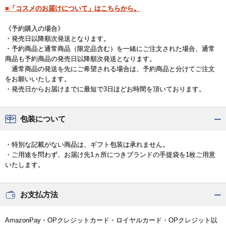
■「コスメのお届けについて」はこちらから。
《予約購入の場合》
・発売日以降順次発送となります。
・予約商品と通常商品（限定品含む）を一緒にご注文された場合、通常
商品も予約商品の発売日以降順次発送となります。
通常商品の発送を先にご希望される場合は、予約商品と分けてご注文
をお願いいたします。
・発売日からお届けまでに最短で3日ほどお時間を頂いております。
包装について
・特別な記載がない商品は、ギフト包装は承れません。
・ご用途を問わず、お届け先1ヵ所につきブランドの手提袋を1枚ご用意
いたします。
お支払方法
AmazonPay・OPクレジットカード・ロイヤルカード・OPクレジット以