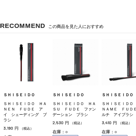
RECOMMEND
この商品を見た人におすすめ
ＳＨＩＳＥＩＤＯ
ＳＨＩＳＥＩＤＯ
ＳＨＩＳＥＩＤＯ
ＳＨＩＳＥＩＤＯ ＨＡ
ＳＨＩＳＥＩＤＯ ＨＡ
ＳＨＩＳＥＩＤＯ
ＮＥＮ ＦＵＤＥ ア
ＳＵ ＦＵＤＥ ファン
ＮＡＭＥ ＦＵＤ
イ シェーディング ブ
デーション ブラシ
ルチ アイブラシ
ラシ
2,530
3,410
円
円
（税込）
（税込）
3,190
円
（税込）
在庫：○
在庫：○