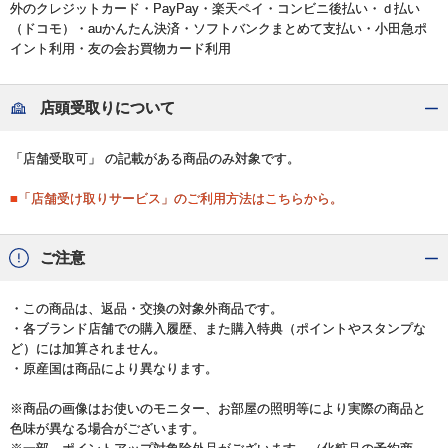
外のクレジットカード・PayPay・楽天ペイ・コンビニ後払い・ｄ払い
（ドコモ）・auかんたん決済・ソフトバンクまとめて支払い・小田急ポ
イント利用・友の会お買物カード利用
店頭受取りについて
「店舗受取可」 の記載がある商品のみ対象です。
■「店舗受け取りサービス」のご利用方法はこちらから。
ご注意
・この商品は、返品・交換の対象外商品です。
・各ブランド店舗での購入履歴、また購入特典（ポイントやスタンプな
ど）には加算されません。
・原産国は商品により異なります。
※商品の画像はお使いのモニター、お部屋の照明等により実際の商品と
色味が異なる場合がございます。