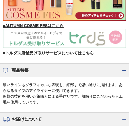
■AUTUMN COSME FESはこちら
■トルダス店舗受け取りサービスについてはこちら
商品特長
細いラインもグラフィカルな表現も、細部まで思い通りに描けます。あ
らゆるタイプのアイライナーに使用できます。
熊野の技術を用いた筆職人による手作りです。肌触りにこだわった人工
毛を使用しています。
お届けについて