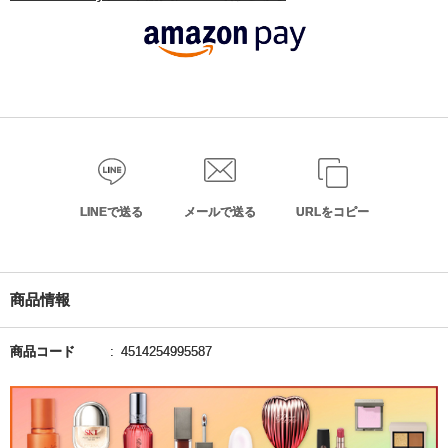
LINEで送る
メールで送る
URLをコピー
商品情報
商品コード
4514254995587