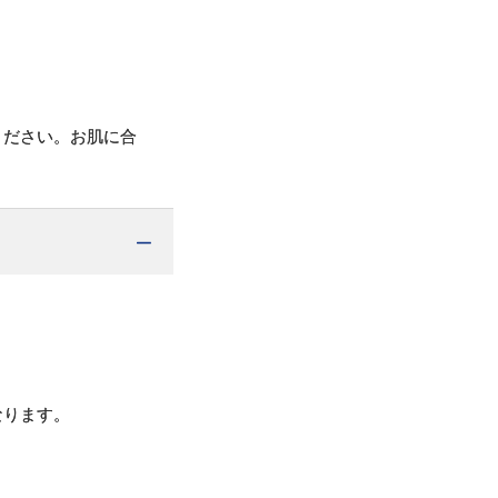
ください。お肌に合
なります。