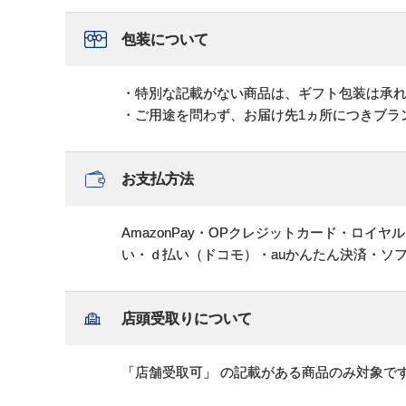
包装について
・特別な記載がない商品は、ギフト包装は承
・ご用途を問わず、お届け先1ヵ所につきブラ
お支払方法
AmazonPay・OPクレジットカード・ロイ
い・ｄ払い（ドコモ）・auかんたん決済・ソ
店頭受取りについて
「店舗受取可」 の記載がある商品のみ対象で