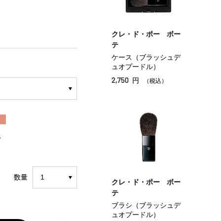
クレ・ド・ポー ボー
テ
ケース（ブラッシュデ
ュオプードル）
2,750
円
（税込）
5
数量
クレ・ド・ポー ボー
テ
ブラシ（ブラッシュデ
ュオプードル）