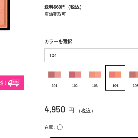
送料660円（税込）
店舗受取可
カラーを選択
101
102
103
104
10
4,950
円
（税込）
〇
在庫