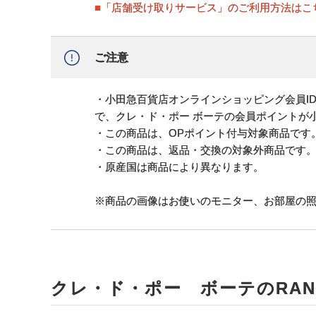
■「店舗受け取りサービス」のご利用方法はこ
ご注意
・小田急百貨店オンラインショッピング会員ID
で、クレ・ド・ポー ボーテの会員ポイントが
・この商品は、OPポイント付与対象商品です
・この商品は、返品・交換の対象外商品です
・原産国は商品により異なります。
※商品の画像はお使いのモニター、お部屋の
クレ・ド・ポー ボーテのRANK