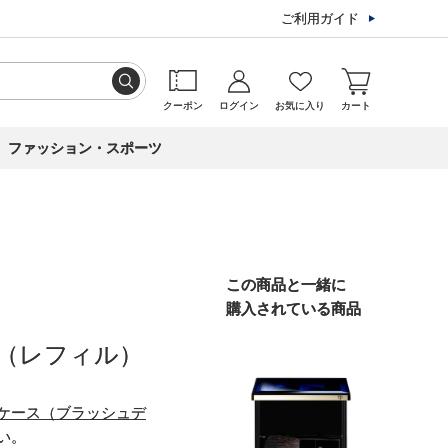
ご利用ガイド
クーポン
ログイン
お気に入り
カート
ファッション・スポーツ
この商品と一緒に
購入されている商品
（レフィル）
ケース（ブラッシュデ
い。