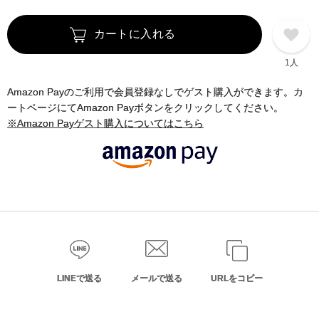
カートに入れる
1人
Amazon Payのご利用で会員登録なしでゲスト購入ができます。カ
ートページにてAmazon Payボタンをクリックしてください。
※Amazon Payゲスト購入についてはこちら
LINEで送る
メールで送る
URLをコピー