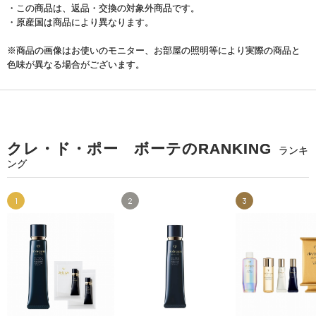
・この商品は、返品・交換の対象外商品です。
・原産国は商品により異なります。
※商品の画像はお使いのモニター、お部屋の照明等により実際の商品と
色味が異なる場合がございます。
クレ・ド・ポー ボーテのRANKING
ランキ
ング
1
2
3