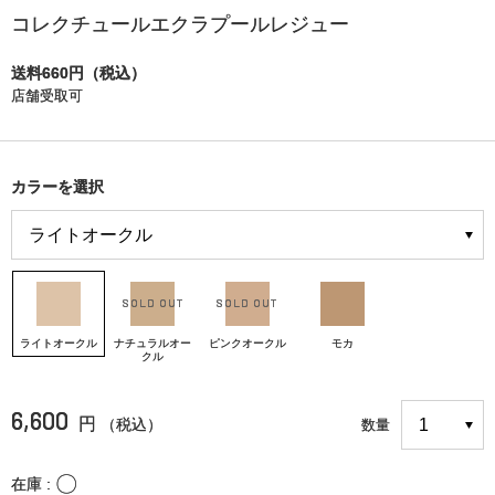
コレクチュールエクラプールレジュー
送料660円（税込）
店舗受取可
カラーを選択
ライトオークル
ナチュラルオー
ピンクオークル
モカ
クル
6,600
円
（税込）
数量
〇
在庫