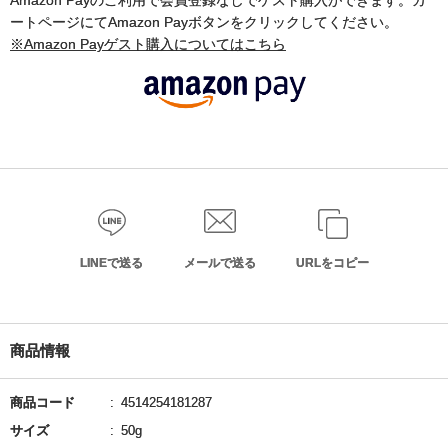
Amazon Payのご利用で会員登録なしでゲスト購入ができます。カ
ートページにてAmazon Payボタンをクリックしてください。
※Amazon Payゲスト購入についてはこちら
LINEで送る
メールで送る
URLをコピー
商品情報
商品コード
4514254181287
サイズ
50g