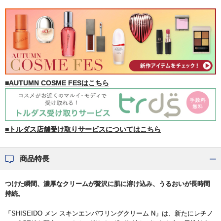
■AUTUMN COSME FESはこちら
■トルダス店舗受け取りサービスについてはこちら
商品特長
つけた瞬間、濃厚なクリームが贅沢に肌に溶け込み、うるおいが長時間
持続。
「SHISEIDO メン スキンエンパワリングクリーム N」は、新たにレチノ