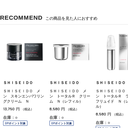
RECOMMEND
この商品を見た人におすすめ
ＳＨＩＳＥＩＤＯ
ＳＨＩＳＥＩＤＯ
ＳＨＩＳＥＩＤＯ
ＳＨＩＳＥＩＤＯ メ
ＳＨＩＳＥＩＤＯ メ
ＳＨＩＳＥＩＤＯ
ン スキンエンパワリン
ン トータルＲ クリー
ン トータルＲ 
グクリーム Ｎ
ム Ｎ（レフィル）
フリュイド Ｎ（
ル）
13,750
8,580
円
円
（税込）
（税込）
8,580
円
（税込）
在庫：○
在庫：○
在庫：○
OPポイント対象
OPポイント対象