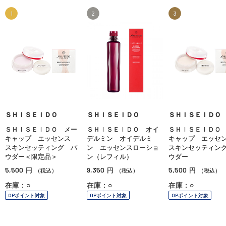
1
2
3
ＳＨＩＳＥＩＤＯ
ＳＨＩＳＥＩＤＯ
ＳＨＩＳＥＩＤＯ
ＳＨＩＳＥＩＤＯ メー
ＳＨＩＳＥＩＤＯ オイ
ＳＨＩＳＥＩＤＯ
キャップ エッセンス
デルミン オイデルミ
キャップ エッ
スキンセッティング パ
ン エッセンスローショ
スキンセッティン
ウダー＜限定品＞
ン（レフィル）
ウダー
5,500
9,350
5,500
円
円
円
（税込）
（税込）
（税込）
在庫：○
在庫：○
在庫：○
OPポイント対象
OPポイント対象
OPポイント対象