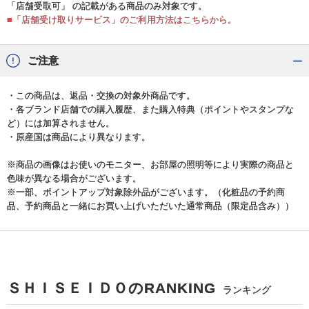
「店舗受取可」 の記載がある商品のみ対象です。
■「店舗受け取りサービス」のご利用方法はこちらから。
ご注意
・この商品は、返品・交換の対象外商品です。
・各ブランド店舗での購入履歴、また購入特典（ポイントやスタンプな
ど）には加算されません。
・原産国は商品により異なります。
※商品の画像はお使いのモニター、お部屋の照明等により実際の商品と
色味が異なる場合がございます。
※一部、ポイントアップ対象除外品がございます。（化粧品の予約商
品、予約商品と一緒にお買い上げいただいた通常商品（限定品含み））
ＳＨＩＳＥＩＤＯのRANKING
ランキング