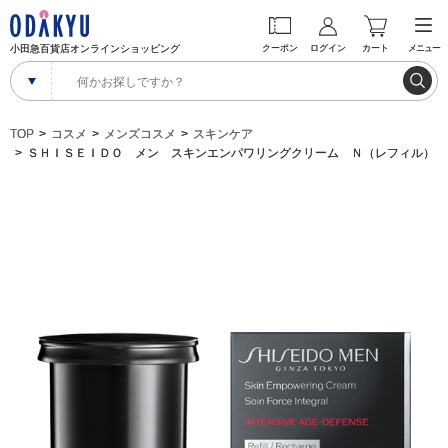
小田急百貨店オンラインショッピング
クーポン
ログイン
カート
メニュー
TOP
コスメ
メンズコスメ
スキンケア
ＳＨＩＳＥＩＤＯ メン スキンエンパワリングクリーム Ｎ（レフィル）