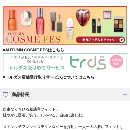
■AUTUMN COSME FESはこちら
■トルダス店舗受け取りサービスについてはこちら
商品特長
自由なくちびる新感覚フィット。
軽やかに密着。笑う、しゃべる、自由に楽しむ。
ストレッチフレックステクノロジーを採用。一人一人の唇にフィットし