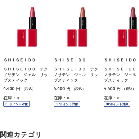
ＳＨＩＳＥＩＤＯ
ＳＨＩＳＥＩＤＯ
ＳＨＩＳＥＩＤＯ
ＳＨＩＳＥＩＤＯ テク
ＳＨＩＳＥＩＤＯ テク
ＳＨＩＳＥＩＤＯ
ノサテン ジェル リッ
ノサテン ジェル リッ
ノサテン ジェル
プスティック
プスティック
プスティック
4,400
4,400
4,400
円
円
円
（税込）
（税込）
（税込）
在庫：○
在庫：○
在庫：○
OPポイント対象
OPポイント対象
OPポイント対象
関連カテゴリ