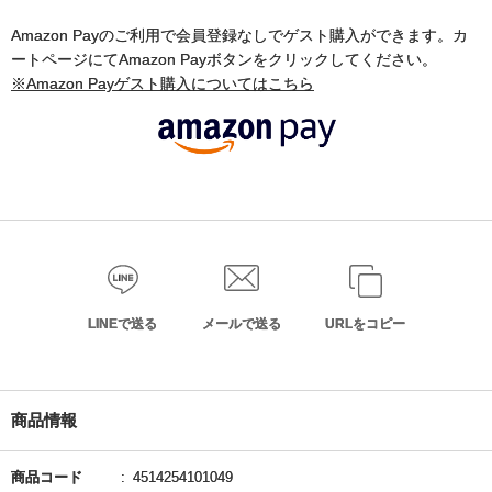
Amazon Payのご利用で会員登録なしでゲスト購入ができます。カ
ートページにてAmazon Payボタンをクリックしてください。
※Amazon Payゲスト購入についてはこちら
LINEで送る
メールで送る
URLをコピー
商品情報
商品コード
4514254101049