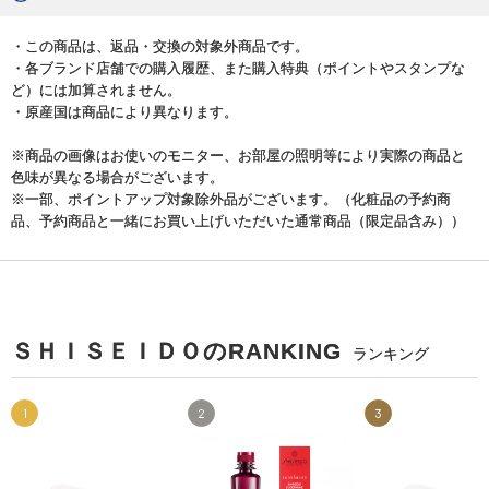
・この商品は、返品・交換の対象外商品です。
・各ブランド店舗での購入履歴、また購入特典（ポイントやスタンプな
ど）には加算されません。
・原産国は商品により異なります。
※商品の画像はお使いのモニター、お部屋の照明等により実際の商品と
色味が異なる場合がございます。
※一部、ポイントアップ対象除外品がございます。（化粧品の予約商
品、予約商品と一緒にお買い上げいただいた通常商品（限定品含み））
ＳＨＩＳＥＩＤＯのRANKING
ランキング
1
2
3