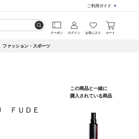
ご利用ガイド
クーポン
ログイン
お気に入り
カート
ファッション・スポーツ
この商品と一緒に
購入されている商品
Ｕ ＦＵＤＥ