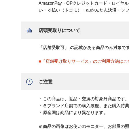
AmazonPay・OPクレジットカード・ロイ
い・ｄ払い（ドコモ）・auかんたん決済・ソ
店頭受取りについて
「店舗受取可」 の記載がある商品のみ対象で
■「店舗受け取りサービス」のご利用方法はこ
ご注意
・この商品は、返品・交換の対象外商品です
・各ブランド店舗での購入履歴、また購入特
・原産国は商品により異なります。
※商品の画像はお使いのモニター、お部屋の