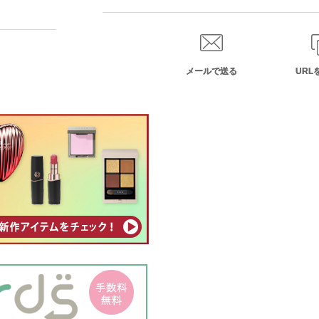
メールで送る
URL