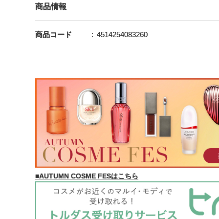
商品情報
商品コード
4514254083260
■AUTUMN COSME FESはこちら