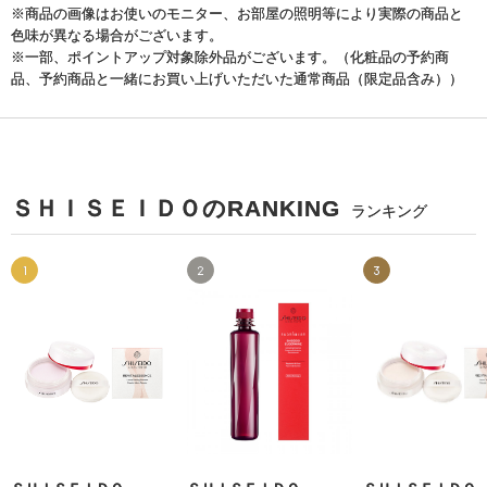
※商品の画像はお使いのモニター、お部屋の照明等により実際の商品と
色味が異なる場合がございます。
※一部、ポイントアップ対象除外品がございます。（化粧品の予約商
品、予約商品と一緒にお買い上げいただいた通常商品（限定品含み））
ＳＨＩＳＥＩＤＯのRANKING
ランキング
1
2
3