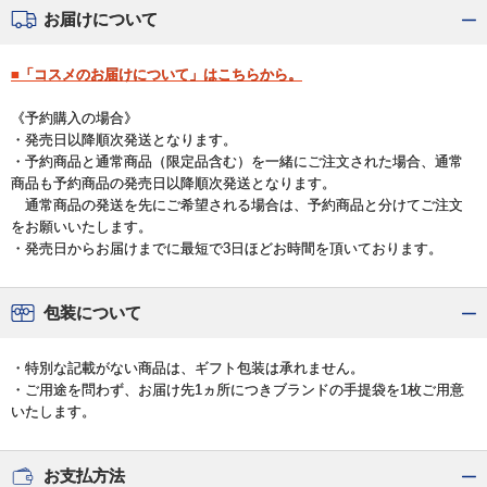
お届けについて
■「コスメのお届けについて」はこちらから。
《予約購入の場合》
・発売日以降順次発送となります。
・予約商品と通常商品（限定品含む）を一緒にご注文された場合、通常
商品も予約商品の発売日以降順次発送となります。
通常商品の発送を先にご希望される場合は、予約商品と分けてご注文
をお願いいたします。
・発売日からお届けまでに最短で3日ほどお時間を頂いております。
包装について
・特別な記載がない商品は、ギフト包装は承れません。
・ご用途を問わず、お届け先1ヵ所につきブランドの手提袋を1枚ご用意
いたします。
お支払方法