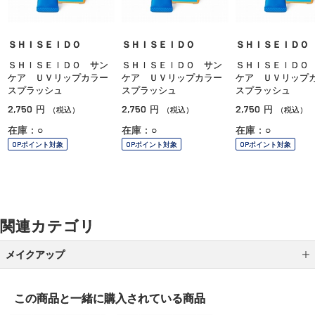
ＳＨＩＳＥＩＤＯ
ＳＨＩＳＥＩＤＯ
ＳＨＩＳＥＩＤＯ
ＳＨＩＳＥＩＤＯ サン
ＳＨＩＳＥＩＤＯ サン
ＳＨＩＳＥＩＤＯ
ケア ＵＶリップカラー
ケア ＵＶリップカラー
ケア ＵＶリップ
スプラッシュ
スプラッシュ
スプラッシュ
2,750
2,750
2,750
円
円
円
（税込）
（税込）
（税込）
在庫：○
在庫：○
在庫：○
OPポイント対象
OPポイント対象
OPポイント対象
関連カテゴリ
メイクアップ
アイシャドウ
この商品と一緒に
購入されている商品
アイライナー