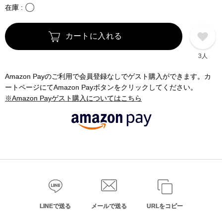
〇
在庫
カートに入れる
3人
Amazon Payのご利用で会員登録なしでゲスト購入ができます。カ
ートページにてAmazon Payボタンをクリックしてください。
※Amazon Payゲスト購入についてはこちら
LINEで送る
メールで送る
URLをコピー