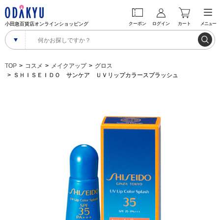
小田急百貨店オンラインショッピング
クーポン
ログイン
カート
メニュー
TOP
コスメ
メイクアップ
グロス
ＳＨＩＳＥＩＤＯ サンケア ＵＶリップカラースプラッシュ