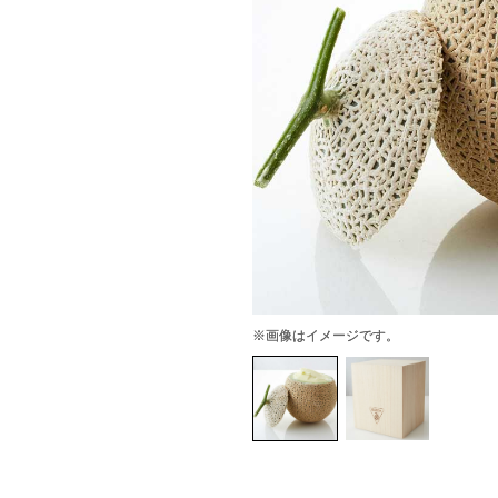
※画像はイメージです。