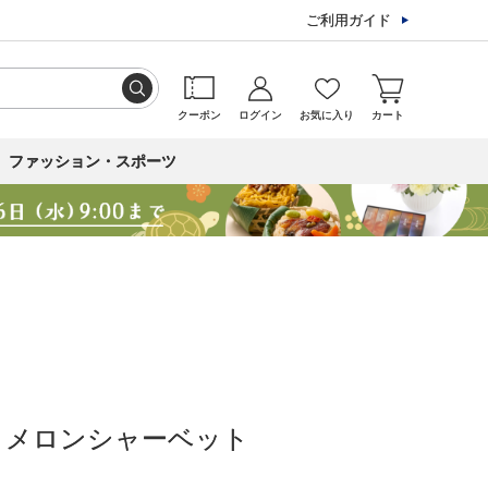
ご利用ガイド
クーポン
ログイン
お気に入り
カート
ファッション・スポーツ
クメロンシャーベット