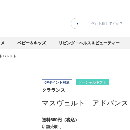
スメ
ベビー＆キッズ
リビング・ヘルス＆ビューティー
ドバンスト
OPポイント対象
ソーシャルギフト
クラランス
マスヴェルト アドバンス
送料660円（税込）
店舗受取可