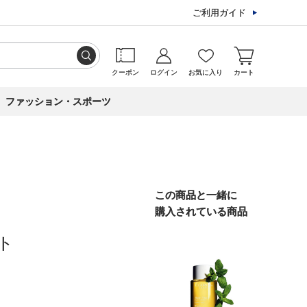
ご利用ガイド
クーポン
ログイン
お気に入り
カート
ファッション・スポーツ
この商品と一緒に
購入されている商品
ト