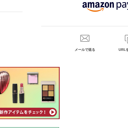
メールで送る
URL