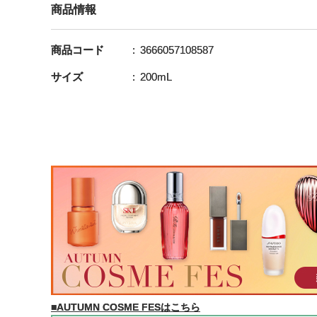
商品情報
商品コード
3666057108587
サイズ
200mL
■AUTUMN COSME FESはこちら