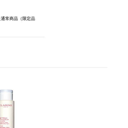
た通常商品（限定品