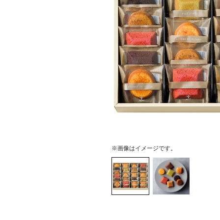
※画像はイメージです。