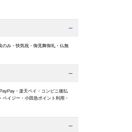
装のみ・快気祝・御見舞御礼・仏無
PayPay・楽天ペイ・コンビニ後払
・ペイジー・小田急ポイント利用・