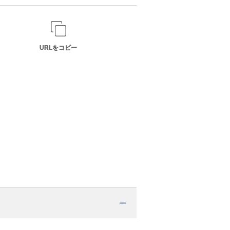
URLをコピー