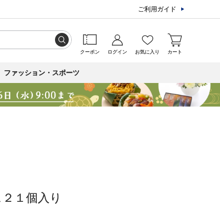
ご利用ガイド
クーポン
ログイン
お気に入り
カート
ファッション・スポーツ
ス２１個入り