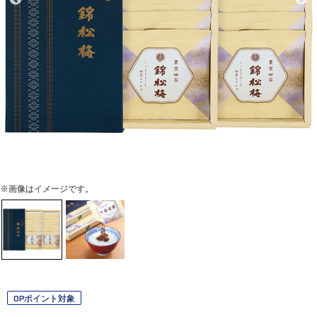
※画像はイメージです。
OPポイント対象