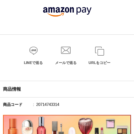
LINEで送る
メールで送る
URLをコピー
商品情報
商品コード
20714743314