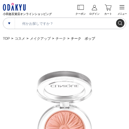
小田急百貨店オンラインショッピング
クーポン
ログイン
カート
メニュー
TOP
コスメ
メイクアップ
チーク
チーク ポップ