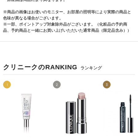
※商品の画像はお使いのモニター、お部屋の照明等により実際の商品と
色味が異なる場合がございます。
※一部、ポイントアップ対象除外品がございます。（化粧品の予約商
品、予約商品と一緒にお買い上げいただいた通常商品（限定品含み））
クリニークのRANKING
ランキング
1
2
3