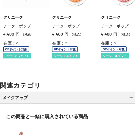
クリニーク
クリニーク
クリニーク
チーク ポップ
チーク ポップ
チーク ポップ
4,400
4,400
4,400
円
円
円
（税込）
（税込）
（税込）
在庫：○
在庫：○
在庫：○
OPポイント対象
OPポイント対象
OPポイント対象
ソーシャルギフト
ソーシャルギフト
ソーシャルギフト
関連カテゴリ
メイクアップ
アイシャドウ
この商品と一緒に
購入されている商品
アイライナー
アイブロウ