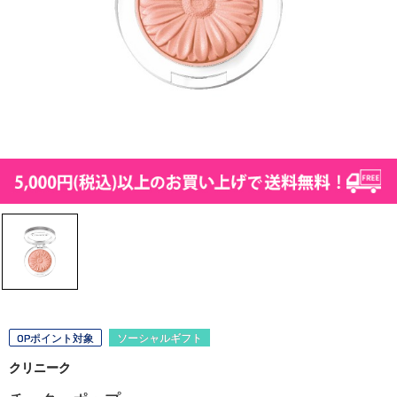
OPポイント対象
ソーシャルギフト
クリニーク