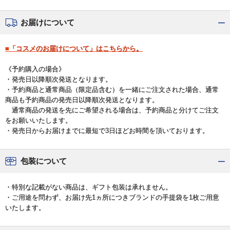
お届けについて
■「コスメのお届けについて」はこちらから。
《予約購入の場合》
・発売日以降順次発送となります。
・予約商品と通常商品（限定品含む）を一緒にご注文された場合、通常
商品も予約商品の発売日以降順次発送となります。
通常商品の発送を先にご希望される場合は、予約商品と分けてご注文
をお願いいたします。
・発売日からお届けまでに最短で3日ほどお時間を頂いております。
包装について
・特別な記載がない商品は、ギフト包装は承れません。
・ご用途を問わず、お届け先1ヵ所につきブランドの手提袋を1枚ご用意
いたします。