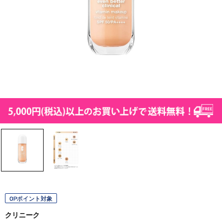
OPポイント対象
クリニーク