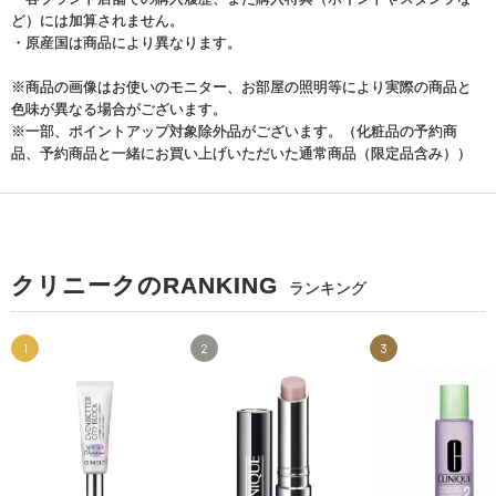
ど）には加算されません。
・原産国は商品により異なります。
※商品の画像はお使いのモニター、お部屋の照明等により実際の商品と
色味が異なる場合がございます。
※一部、ポイントアップ対象除外品がございます。（化粧品の予約商
品、予約商品と一緒にお買い上げいただいた通常商品（限定品含み））
クリニークのRANKING
ランキング
1
2
3