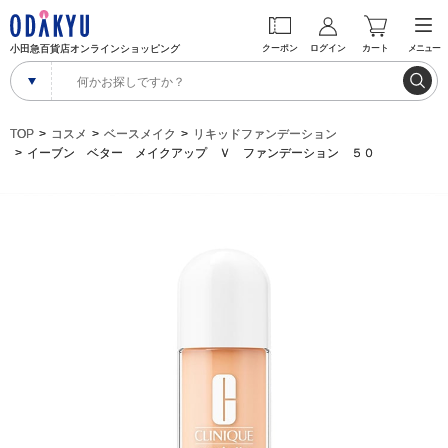
小田急百貨店オンラインショッピング
クーポン
ログイン
カート
メニュー
TOP
コスメ
ベースメイク
リキッドファンデーション
イーブン ベター メイクアップ Ｖ ファンデーション ５０