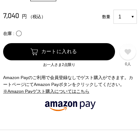
7,040
円
（税込）
数量
〇
在庫
カートに入れる
0人
お一人さま2点限り
Amazon Payのご利用で会員登録なしでゲスト購入ができます。カ
ートページにてAmazon Payボタンをクリックしてください。
※Amazon Payゲスト購入についてはこちら