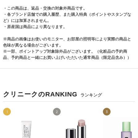
・この商品は、返品・交換の対象外商品です。
・各ブランド店舗での購入履歴、また購入特典（ポイントやスタンプな
ど）には加算されません。
・原産国は商品により異なります。
※商品の画像はお使いのモニター、お部屋の照明等により実際の商品と
色味が異なる場合がございます。
※一部、ポイントアップ対象除外品がございます。（化粧品の予約商
品、予約商品と一緒にお買い上げいただいた通常商品（限定品含み））
クリニークのRANKING
ランキング
1
2
3