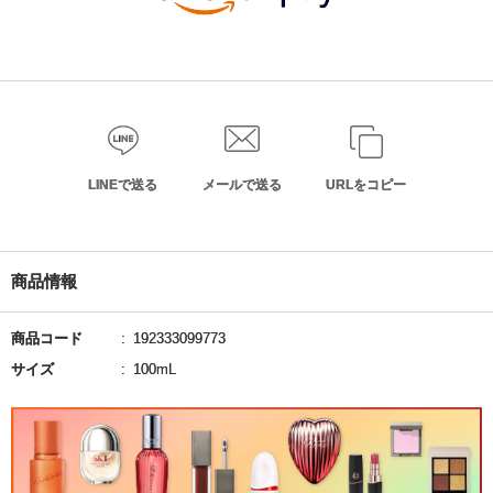
LINEで送る
メールで送る
URLをコピー
商品情報
商品コード
192333099773
サイズ
100mL