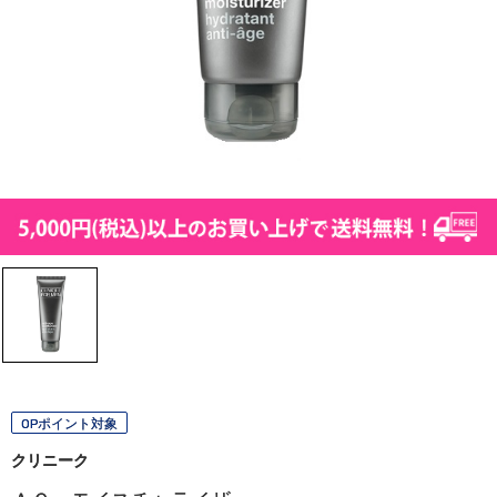
OPポイント対象
クリニーク