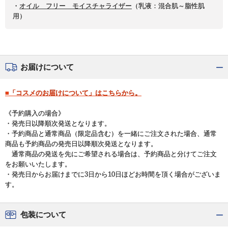
・
オイル フリー モイスチャライザー
（乳液：混合肌～脂性肌
用）
お届けについて
■「コスメのお届けについて」はこちらから。
《予約購入の場合》
・発売日以降順次発送となります。
・予約商品と通常商品（限定品含む）を一緒にご注文された場合、通常
商品も予約商品の発売日以降順次発送となります。
通常商品の発送を先にご希望される場合は、予約商品と分けてご注文
をお願いいたします。
・発売日からお届けまでに3日から10日ほどお時間を頂く場合がございま
す。
包装について