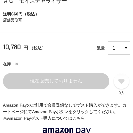
ＡＧ モイスチャライザー
送料660円（税込）
店舗受取可
10,780
円
（税込）
数量
×
在庫
現在販売しておりません
0人
Amazon Payのご利用で会員登録なしでゲスト購入ができます。カ
ートページにてAmazon Payボタンをクリックしてください。
※Amazon Payゲスト購入についてはこちら