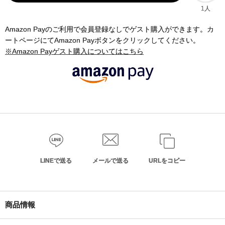
1人
Amazon Payのご利用で会員登録なしでゲスト購入ができます。カ
ートページにてAmazon Payボタンをクリックしてください。
※Amazon Payゲスト購入についてはこちら
LINEで送る
メールで送る
URLをコピー
商品情報