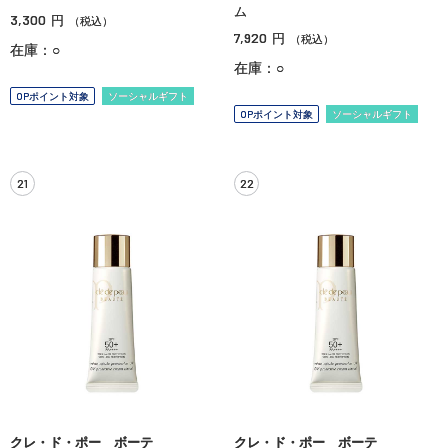
ム
3,300
円
（税込）
7,920
円
（税込）
在庫：○
在庫：○
OPポイント対象
ソーシャルギフト
OPポイント対象
ソーシャルギフト
21
22
クレ・ド・ポー ボーテ
クレ・ド・ポー ボーテ