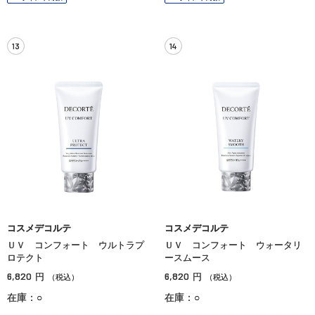
13
14
コスメデコルテ
コスメデコルテ
ＵＶ コンフォート ウルトラプ
ＵＶ コンフォート ウォータリ
ロテクト
ースムース
6,820
6,820
円
円
（税込）
（税込）
在庫：○
在庫：○