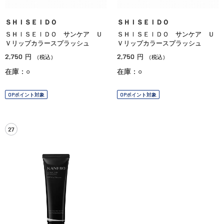
ＳＨＩＳＥＩＤＯ
ＳＨＩＳＥＩＤＯ
ＳＨＩＳＥＩＤＯ サンケア Ｕ
ＳＨＩＳＥＩＤＯ サンケア Ｕ
Ｖリップカラースプラッシュ
Ｖリップカラースプラッシュ
2,750
2,750
円
円
（税込）
（税込）
在庫：○
在庫：○
OPポイント対象
OPポイント対象
27