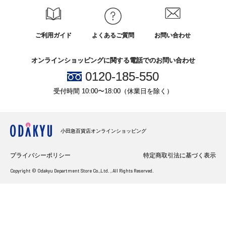
ご利用ガイド
よくあるご質問
お問い合わせ
オンラインショッピングに関する電話でのお問い合わせ
0120-185-550
受付時間 10:00〜18:00（休業日を除く）
小田急百貨店オンラインショッピング
プライバシーポリシー
特定商取引法に基づく表示
Copyright © Odakyu Department Store Co.,Ltd. , All Rights Reserved.