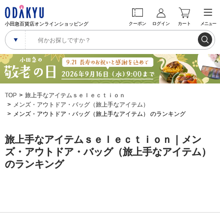
小田急百貨店オンラインショッピング
クーポン
ログイン
カート
メニュー
TOP
旅上手なアイテムｓｅｌｅｃｔｉｏｎ
メンズ・アウトドア・バッグ（旅上手なアイテム）
メンズ・アウトドア・バッグ（旅上手なアイテム） のランキング
旅上手なアイテムｓｅｌｅｃｔｉｏｎ｜メン
ズ・アウトドア・バッグ（旅上手なアイテム）
のランキング