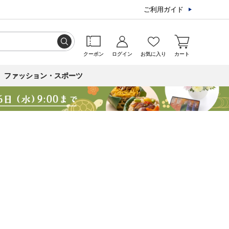
ご利用ガイド
クーポン
ログイン
お気に入り
カート
ファッション・スポーツ