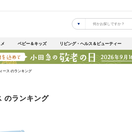
スメ
ベビー＆キッズ
リビング・ヘルス＆ビューティー
ィース のランキング
ス のランキング