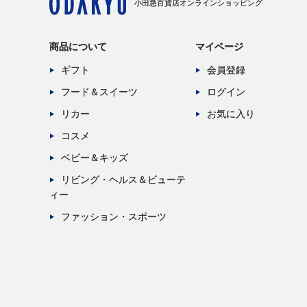
小田急百貨店オンラインショッピング
商品について
マイページ
ギフト
会員登録
フード＆スイーツ
ログイン
リカー
お気に入り
コスメ
ベビー＆キッズ
リビング・ヘルス＆ビューテ
ィー
ファッション・スポーツ