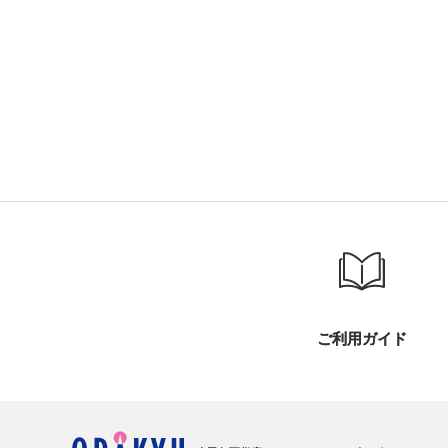
ご利用ガイド