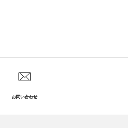
お問い合わせ