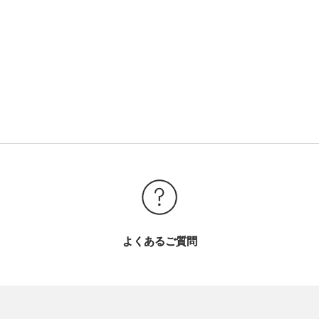
よくあるご質問