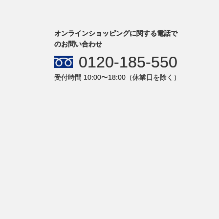
オンラインショッピングに関する電話で
のお問い合わせ
0120-185-550
受付時間 10:00〜18:00（休業日を除く）