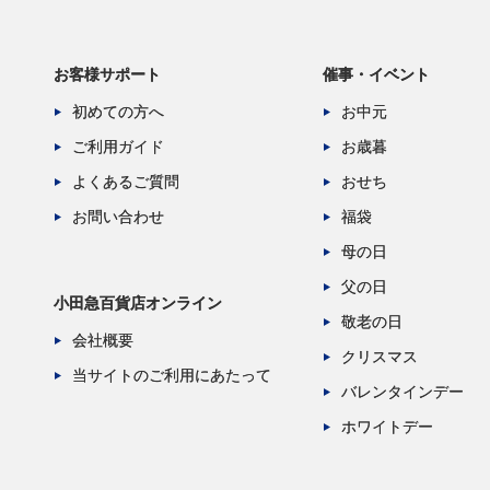
お客様サポート
催事・イベント
初めての方へ
お中元
ご利用ガイド
お歳暮
よくあるご質問
おせち
お問い合わせ
福袋
母の日
父の日
小田急百貨店オンライン
敬老の日
会社概要
クリスマス
当サイトのご利用にあたって
バレンタインデー
ホワイトデー