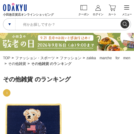
小田急百貨店オンラインショッピング
クーポン
ログイン
カート
メニュー
TOP
ファッション・スポーツ
ファッション
zakka marche for men
その他雑貨
その他雑貨 のランキング
その他雑貨 のランキング
1