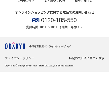
ご利用ガイド
よくあるご質問
お問い合わせ
オンラインショッピングに関する電話でのお問い合わせ
0120-185-550
受付時間 10:00〜18:00（休業日を除く）
小田急百貨店オンラインショッピング
プライバシーポリシー
特定商取引法に基づく表示
Copyright © Odakyu Department Store Co.,Ltd. , All Rights Reserved.