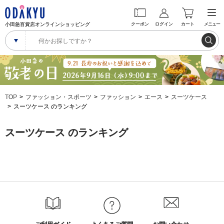
小田急百貨店オンラインショッピング
クーポン
ログイン
カート
メニュー
TOP
ファッション・スポーツ
ファッション
エース
スーツケース
スーツケース のランキング
スーツケース のランキング