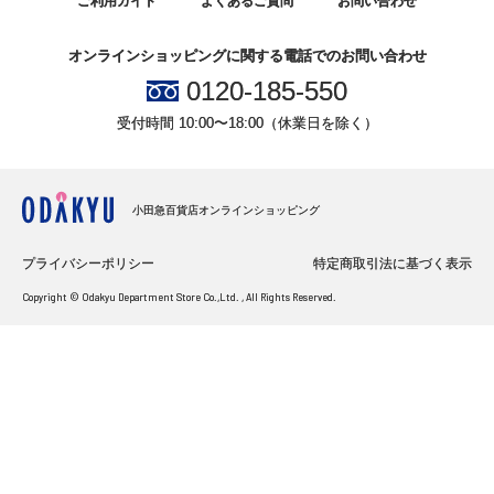
ご利用ガイド
よくあるご質問
お問い合わせ
オンラインショッピングに関する電話でのお問い合わせ
0120-185-550
受付時間 10:00〜18:00（休業日を除く）
小田急百貨店オンラインショッピング
プライバシーポリシー
特定商取引法に基づく表示
Copyright © Odakyu Department Store Co.,Ltd. , All Rights Reserved.