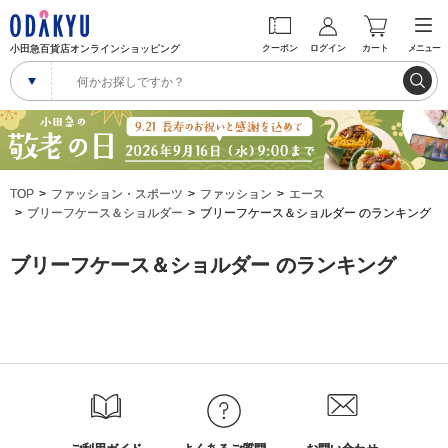
小田急百貨店オンラインショッピング
クーポン
ログイン
カート
メニュー
TOP
ファッション・スポーツ
ファッション
エース
ブリーフケース＆ショルダー
ブリーフケース＆ショルダー のランキング
ブリーフケース＆ショルダー のランキング