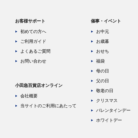
お客様サポート
催事・イベント
初めての方へ
お中元
ご利用ガイド
お歳暮
よくあるご質問
おせち
お問い合わせ
福袋
母の日
父の日
小田急百貨店オンライン
敬老の日
会社概要
クリスマス
当サイトのご利用にあたって
バレンタインデー
ホワイトデー