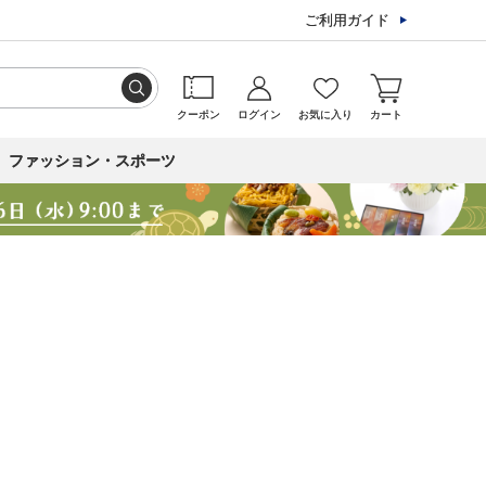
ご利用ガイド
クーポン
ログイン
お気に入り
カート
ファッション・スポーツ