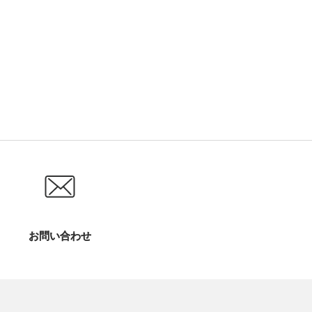
お問い合わせ