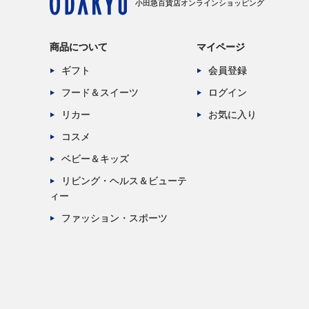
小田急百貨店オンラインショッピング
商品について
マイページ
ギフト
会員登録
フード＆スイーツ
ログイン
リカー
お気に入り
コスメ
ベビー＆キッズ
リビング・ヘルス＆ビューテ
ィー
ファッション・スポーツ