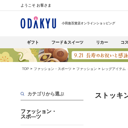
ようこそ お客さま
小田急百貨店オンラインショッピング
ギフト
フード＆スイーツ
リカー
コ
TOP
ファッション・スポーツ
ファッション
レッグアイテム
カテゴリから選ぶ
ストッキ
ファッション・
スポ―ツ