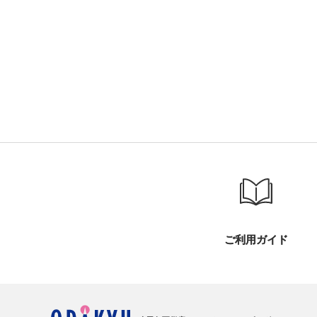
ご利用ガイド