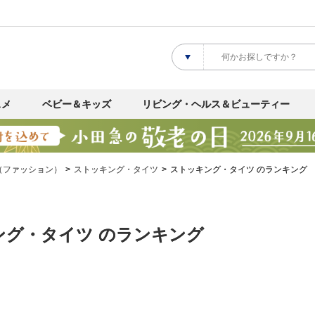
スメ
ベビー＆キッズ
リビング・ヘルス＆ビューティー
（ファッション）
ストッキング・タイツ
ストッキング・タイツ のランキング
ング・タイツ のランキング