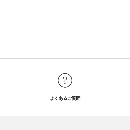
よくあるご質問