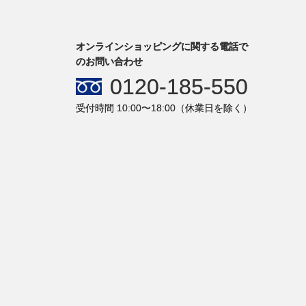
オンラインショッピングに関する電話で
のお問い合わせ
0120-185-550
受付時間 10:00〜18:00（休業日を除く）