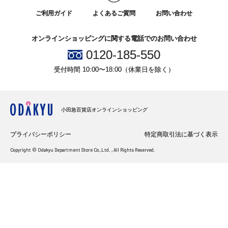
ご利用ガイド
よくあるご質問
お問い合わせ
オンラインショッピングに関する電話でのお問い合わせ
0120-185-550
受付時間 10:00〜18:00（休業日を除く）
小田急百貨店オンラインショッピング
プライバシーポリシー
特定商取引法に基づく表示
Copyright © Odakyu Department Store Co.,Ltd. , All Rights Reserved.