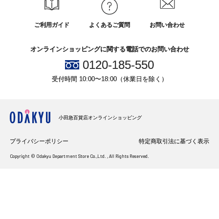
ご利用ガイド
よくあるご質問
お問い合わせ
オンラインショッピングに関する電話でのお問い合わせ
0120-185-550
受付時間 10:00〜18:00（休業日を除く）
小田急百貨店オンラインショッピング
プライバシーポリシー
特定商取引法に基づく表示
Copyright © Odakyu Department Store Co.,Ltd. , All Rights Reserved.