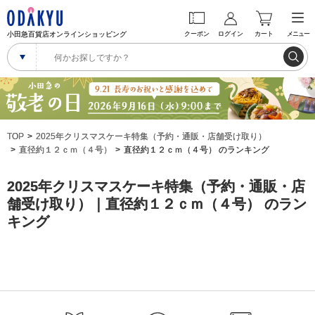
小田急百貨店オンラインショッピング
クーポン
ログイン
カート
メニュー
TOP
2025年クリスマスケーキ特集（予約・通販・店舗受け取り）
直径約１２ｃｍ（４号）
直径約１２ｃｍ（４号） のランキング
2025年クリスマスケーキ特集（予約・通販・店
舗受け取り）｜直径約１２ｃｍ（４号） のラン
キング