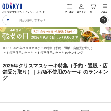
小田急百貨店オンラインショッピング
クーポン
ログイン
カート
メニュー
TOP
2025年クリスマスケーキ特集（予約・通販・店舗受け取り）
お酒不使用のケーキ
お酒不使用のケーキ のランキング
2025年クリスマスケーキ特集（予約・通販・店
舗受け取り）｜お酒不使用のケーキ のランキン
グ