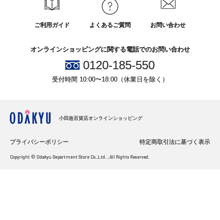
ご利用ガイド
よくあるご質問
お問い合わせ
オンラインショッピングに関する電話でのお問い合わせ
0120-185-550
受付時間 10:00〜18:00（休業日を除く）
小田急百貨店オンラインショッピング
プライバシーポリシー
特定商取引法に基づく表示
Copyright © Odakyu Department Store Co.,Ltd. , All Rights Reserved.